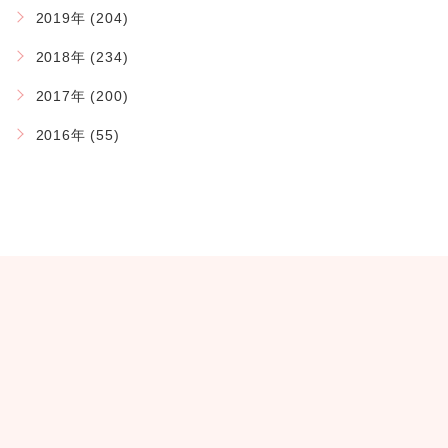
2019年 (204)
2018年 (234)
2017年 (200)
2016年 (55)