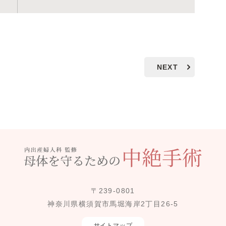
NEXT
〒239-0801
神奈川県横須賀市馬堀海岸2丁目26-5
サイトマップ