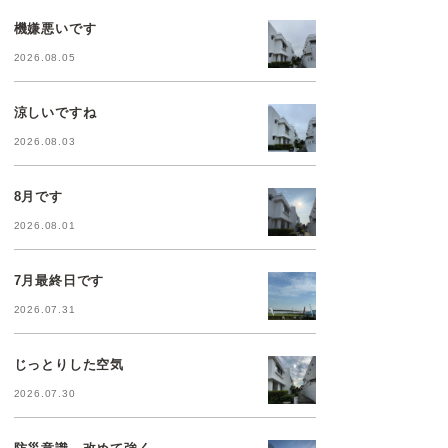
機嫌悪いです
2026.08.05
涼しいですね
2026.08.03
8月です
2026.08.01
7月最終日です
2026.07.31
じっとりした空気
2026.07.30
防災意識、改めて強く