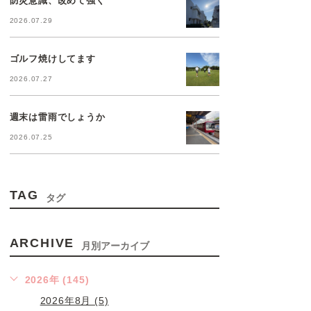
2026.07.29
ゴルフ焼けしてます
2026.07.27
週末は雷雨でしょうか
2026.07.25
TAG
タグ
ARCHIVE
月別アーカイブ
2026年 (145)
2026年8月 (5)