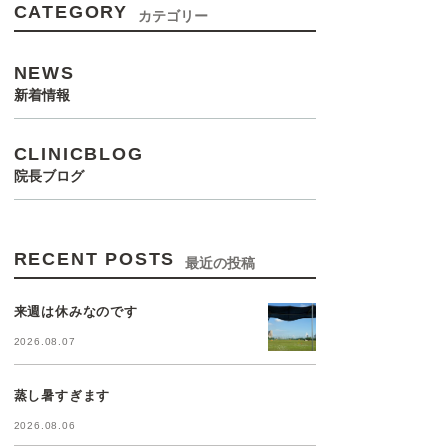
CATEGORY
カテゴリー
NEWS
新着情報
CLINICBLOG
院長ブログ
RECENT POSTS
最近の投稿
来週は休みなのです
2026.08.07
蒸し暑すぎます
2026.08.06