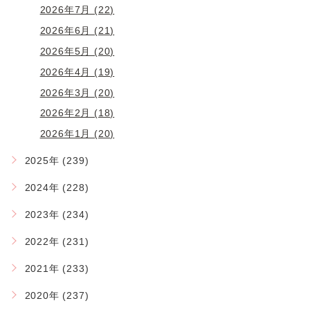
2026年7月 (22)
2026年6月 (21)
2026年5月 (20)
2026年4月 (19)
2026年3月 (20)
2026年2月 (18)
2026年1月 (20)
2025年 (239)
2024年 (228)
2023年 (234)
2022年 (231)
2021年 (233)
2020年 (237)