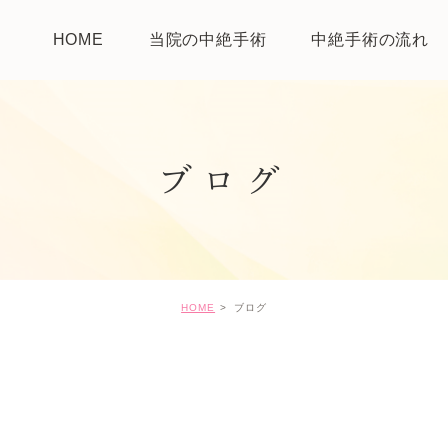
HOME
当院の中絶手術
中絶手術の流れ
ブログ
HOME
ブログ