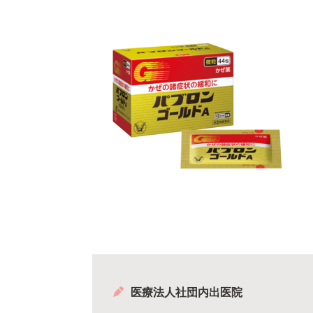
医療法人社団内出医院