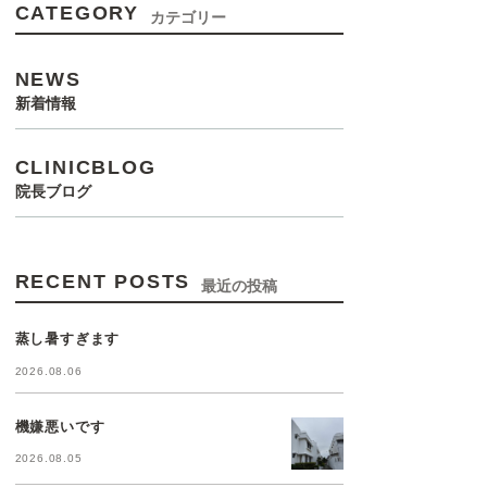
CATEGORY
カテゴリー
NEWS
新着情報
CLINICBLOG
院長ブログ
RECENT POSTS
最近の投稿
蒸し暑すぎます
2026.08.06
機嫌悪いです
2026.08.05