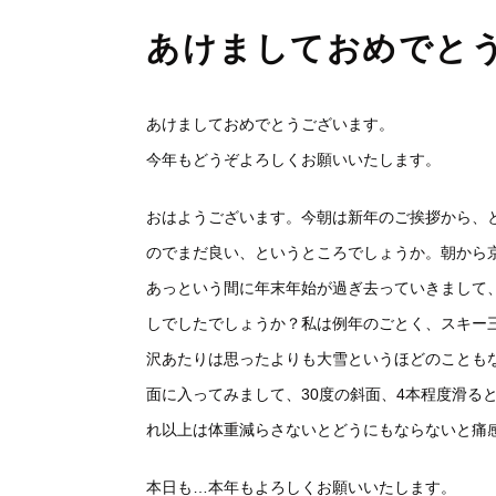
あけましておめでと
あけましておめでとうございます。
今年もどうぞよろしくお願いいたします。
おはようございます。今朝は新年のご挨拶から、
のでまだ良い、というところでしょうか。朝から
あっという間に年末年始が過ぎ去っていきまして
しでしたでしょうか？私は例年のごとく、スキー
沢あたりは思ったよりも大雪というほどのことも
面に入ってみまして、30度の斜面、4本程度滑る
れ以上は体重減らさないとどうにもならないと痛
本日も…本年もよろしくお願いいたします。