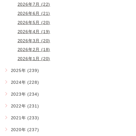
2026年7月 (22)
2026年6月 (21)
2026年5月 (20)
2026年4月 (19)
2026年3月 (20)
2026年2月 (18)
2026年1月 (20)
2025年 (239)
2024年 (228)
2023年 (234)
2022年 (231)
2021年 (233)
2020年 (237)