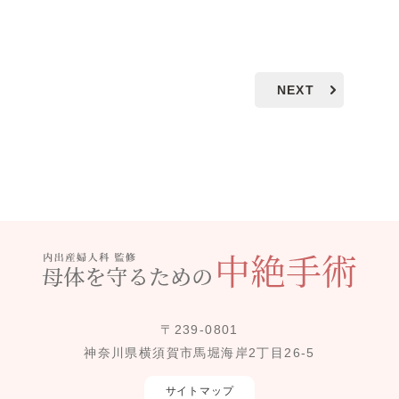
NEXT
〒239-0801
神奈川県横須賀市馬堀海岸2丁目26-5
サイトマップ