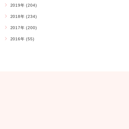
2019年 (204)
2018年 (234)
2017年 (200)
2016年 (55)