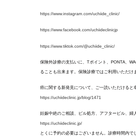
https://www.instagram.com/uchiide_clinic/
https://www.facebook.com/uchiideclinicjp
https://www.tiktok.com/@uchiide_clinic/
保険外診療の支払いに、Tポイント、PONTA、
ることも出来ます。保険診療ではご利用いただけ
癌に関する新発見について、ご一読いただけると
https://uchiideclinic.jp/blog/1471
妊娠中絶のご相談、ピル処方、アフターピル、婦
https://uchiideclinic.jp/
とくに予約の必要はございません。診療時間内で