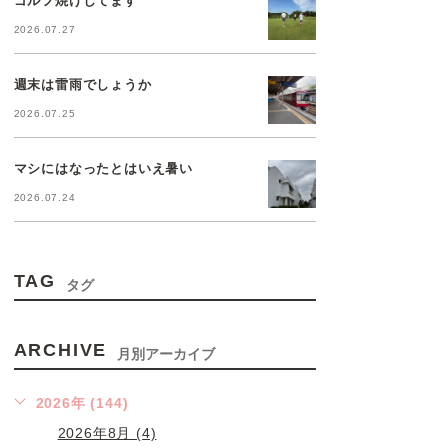
2026.07.27
週末は雷雨でしょうか
2026.07.25
マシにはなったとはいえ暑い
2026.07.24
TAG
タグ
ARCHIVE
月別アーカイブ
2026年 (144)
2026年8月 (4)