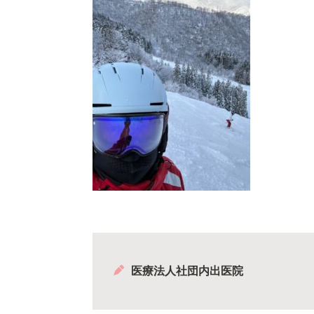
医療法人社団内出医院