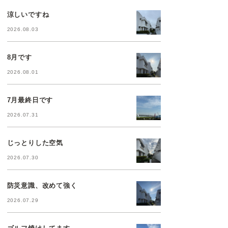
涼しいですね
2026.08.03
8月です
2026.08.01
7月最終日です
2026.07.31
じっとりした空気
2026.07.30
防災意識、改めて強く
2026.07.29
ゴルフ焼けしてます