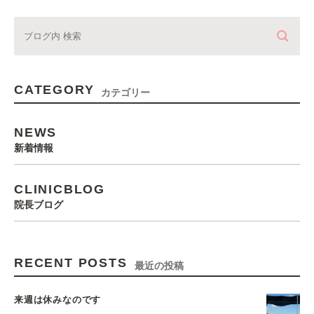
CATEGORY
カテゴリー
NEWS
新着情報
CLINICBLOG
院長ブログ
RECENT POSTS
最近の投稿
来週は休みなのです