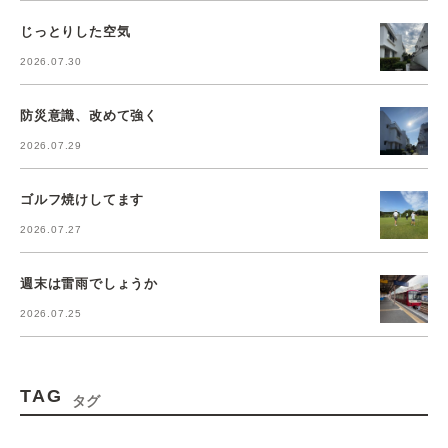
じっとりした空気
2026.07.30
防災意識、改めて強く
2026.07.29
ゴルフ焼けしてます
2026.07.27
週末は雷雨でしょうか
2026.07.25
TAG
タグ