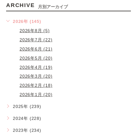
ARCHIVE
月別アーカイブ
2026年 (145)
2026年8月 (5)
2026年7月 (22)
2026年6月 (21)
2026年5月 (20)
2026年4月 (19)
2026年3月 (20)
2026年2月 (18)
2026年1月 (20)
2025年 (239)
2024年 (228)
2023年 (234)