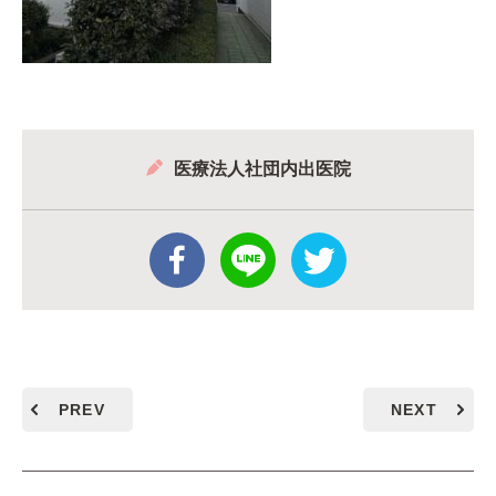
医療法人社団内出医院
PREV
NEXT