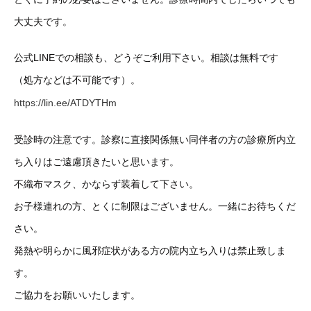
大丈夫です。
公式LINEでの相談も、どうぞご利用下さい。相談は無料です
（処方などは不可能です）。
https://lin.ee/ATDYTHm
受診時の注意です。診察に直接関係無い同伴者の方の診療所内立
ち入りはご遠慮頂きたいと思います。
不織布マスク、かならず装着して下さい。
お子様連れの方、とくに制限はございません。一緒にお待ちくだ
さい。
発熱や明らかに風邪症状がある方の院内立ち入りは禁止致しま
す。
ご協力をお願いいたします。