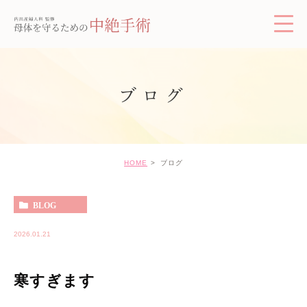
ブログ
HOME
ブログ
BLOG
2026.01.21
寒すぎます