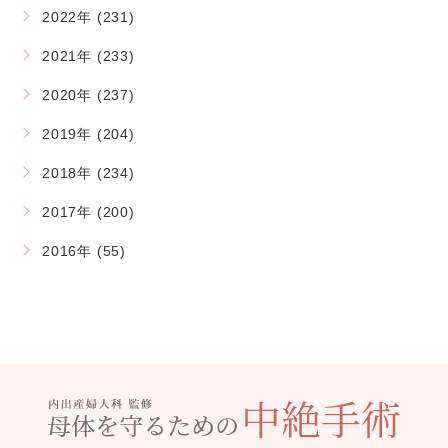
2022年 (231)
2021年 (233)
2020年 (237)
2019年 (204)
2018年 (234)
2017年 (200)
2016年 (55)