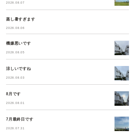
2026.08.07
蒸し暑すぎます
2026.08.06
機嫌悪いです
2026.08.05
涼しいですね
2026.08.03
8月です
2026.08.01
7月最終日です
2026.07.31