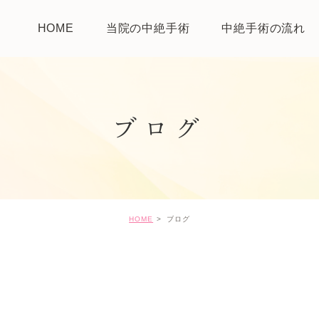
HOME
当院の中絶手術
中絶手術の流れ
ブログ
HOME
ブログ