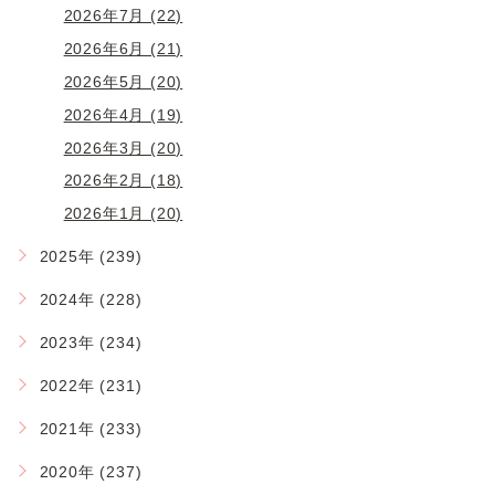
2026年7月 (22)
2026年6月 (21)
2026年5月 (20)
2026年4月 (19)
2026年3月 (20)
2026年2月 (18)
2026年1月 (20)
2025年 (239)
2024年 (228)
2023年 (234)
2022年 (231)
2021年 (233)
2020年 (237)