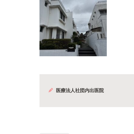
医療法人社団内出医院