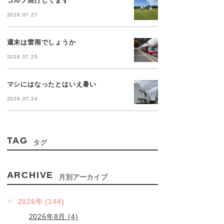
2026.07.27
週末は雷雨でしょうか
2026.07.25
マシにはなったとはいえ暑い
2026.07.24
TAG
タグ
ARCHIVE
月別アーカイブ
2026年 (144)
2026年8月 (4)