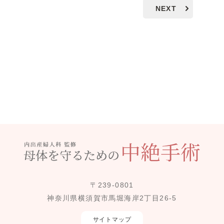
NEXT
〒239-0801
神奈川県横須賀市馬堀海岸2丁目26-5
サイトマップ