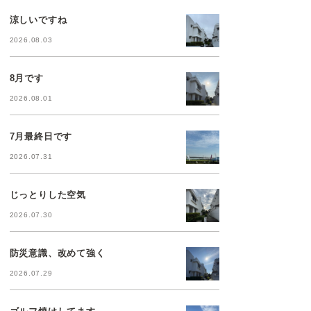
涼しいですね
2026.08.03
8月です
2026.08.01
7月最終日です
2026.07.31
じっとりした空気
2026.07.30
防災意識、改めて強く
2026.07.29
ゴルフ焼けしてます