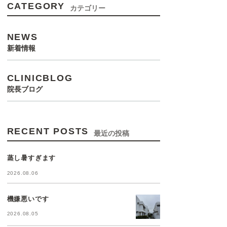
CATEGORY
カテゴリー
NEWS
新着情報
CLINICBLOG
院長ブログ
RECENT POSTS
最近の投稿
蒸し暑すぎます
2026.08.06
機嫌悪いです
2026.08.05