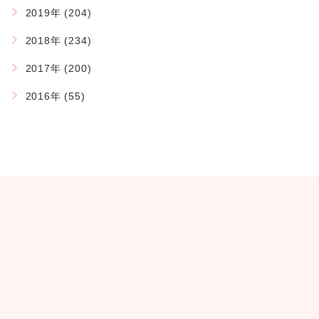
2019年 (204)
2018年 (234)
2017年 (200)
2016年 (55)