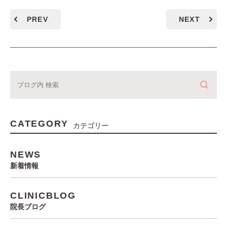
PREV
NEXT
CATEGORY
カテゴリー
NEWS
新着情報
CLINICBLOG
院長ブログ