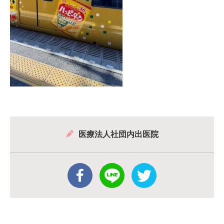
医療法人社団内出医院