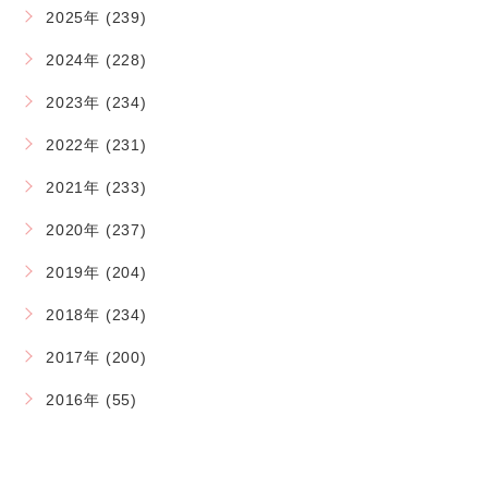
2025年 (239)
2024年 (228)
2023年 (234)
2022年 (231)
2021年 (233)
2020年 (237)
2019年 (204)
2018年 (234)
2017年 (200)
2016年 (55)