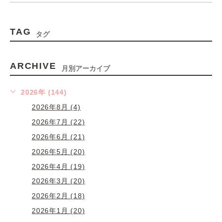
TAG
タグ
ARCHIVE
月別アーカイブ
2026年 (144)
2026年8月 (4)
2026年7月 (22)
2026年6月 (21)
2026年5月 (20)
2026年4月 (19)
2026年3月 (20)
2026年2月 (18)
2026年1月 (20)