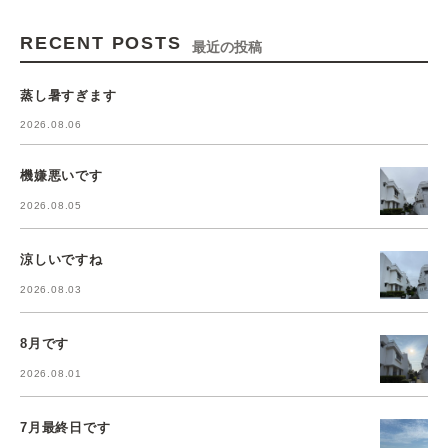
RECENT POSTS
最近の投稿
蒸し暑すぎます
2026.08.06
機嫌悪いです
2026.08.05
涼しいですね
2026.08.03
8月です
2026.08.01
7月最終日です