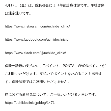
4月17日（金）は、院長都合により午前診療休診です。午後診療
は通常通りです。
https://www.instagram.com/uchiide_clinic/
https://www.facebook.com/uchiideclinicjp
https://www.tiktok.com/@uchiide_clinic/
保険外診療の支払いに、Tポイント、PONTA、WAONポイントが
ご利用いただけます。支払いでポイントをためることも出来ま
す。保険診療ではご利用いただけません。
癌に関する新発見について、ご一読いただけると幸いです。
https://uchiideclinic.jp/blog/1471