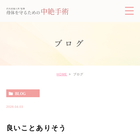
ブログ
HOME
ブログ
BLOG
2026.04.03
良いことありそう