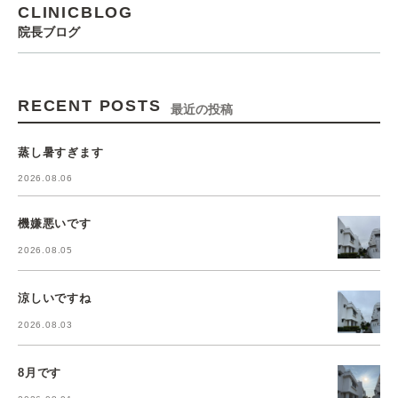
CLINICBLOG
院長ブログ
RECENT POSTS
最近の投稿
蒸し暑すぎます
2026.08.06
機嫌悪いです
2026.08.05
涼しいですね
2026.08.03
8月です