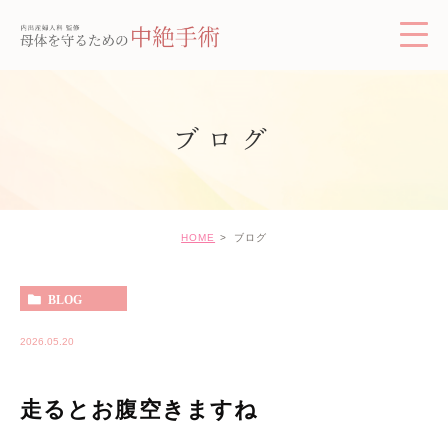
ブログ
HOME
ブログ
BLOG
2026.05.20
走るとお腹空きますね