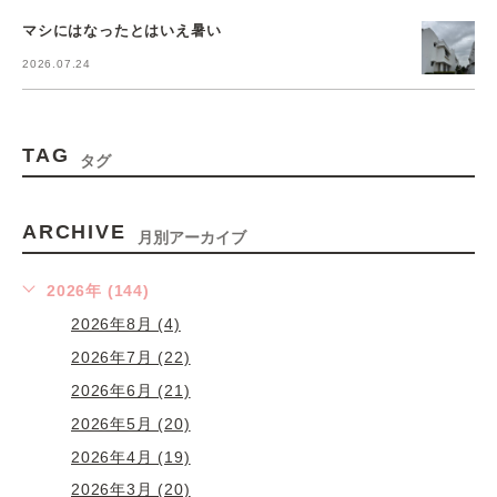
マシにはなったとはいえ暑い
2026.07.24
TAG
タグ
ARCHIVE
月別アーカイブ
2026年 (144)
2026年8月 (4)
2026年7月 (22)
2026年6月 (21)
2026年5月 (20)
2026年4月 (19)
2026年3月 (20)