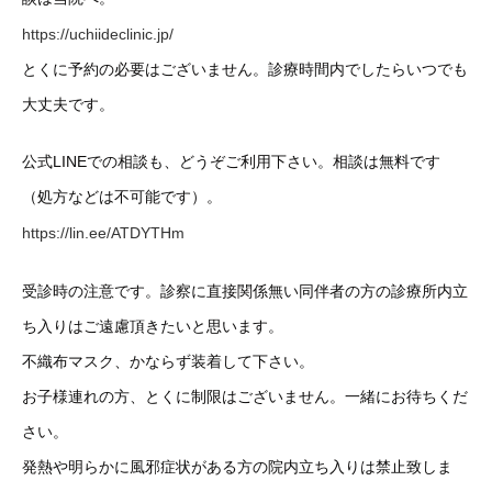
https://uchiideclinic.jp/
とくに予約の必要はございません。診療時間内でしたらいつでも
大丈夫です。
公式LINEでの相談も、どうぞご利用下さい。相談は無料です
（処方などは不可能です）。
https://lin.ee/ATDYTHm
受診時の注意です。診察に直接関係無い同伴者の方の診療所内立
ち入りはご遠慮頂きたいと思います。
不織布マスク、かならず装着して下さい。
お子様連れの方、とくに制限はございません。一緒にお待ちくだ
さい。
発熱や明らかに風邪症状がある方の院内立ち入りは禁止致しま