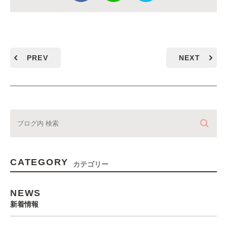
PREV
NEXT
CATEGORY
カテゴリー
NEWS
新着情報