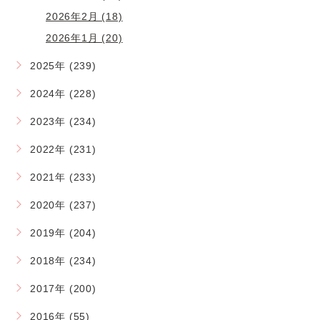
2026年2月 (18)
2026年1月 (20)
2025年 (239)
2024年 (228)
2023年 (234)
2022年 (231)
2021年 (233)
2020年 (237)
2019年 (204)
2018年 (234)
2017年 (200)
2016年 (55)