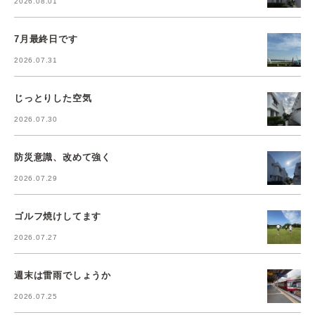
2026.08.01
7月最終日です
2026.07.31
じっとりした空気
2026.07.30
防災意識、改めて強く
2026.07.29
ゴルフ焼けしてます
2026.07.27
週末は雷雨でしょうか
2026.07.25