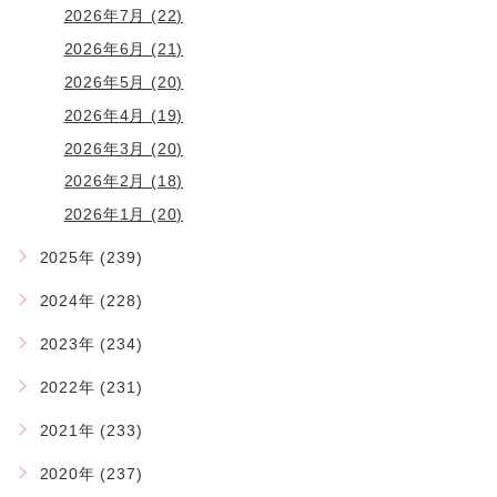
2026年7月 (22)
2026年6月 (21)
2026年5月 (20)
2026年4月 (19)
2026年3月 (20)
2026年2月 (18)
2026年1月 (20)
2025年 (239)
2024年 (228)
2023年 (234)
2022年 (231)
2021年 (233)
2020年 (237)