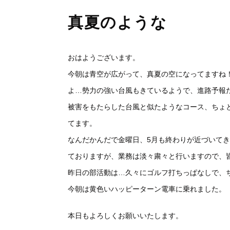
真夏のような
おはようございます。
今朝は青空が広がって、真夏の空になってますね
よ…勢力の強い台風もきているようで、進路予報
被害をもたらした台風と似たようなコース、ちょ
てます。
なんだかんだで金曜日、5月も終わりが近づいて
ておりますが、業務は淡々粛々と行いますので、
昨日の部活動は…久々にゴルフ打ちっぱなしで、
今朝は黄色いハッピーターン電車に乗れました。
本日もよろしくお願いいたします。