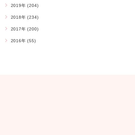
2019年 (204)
2018年 (234)
2017年 (200)
2016年 (55)