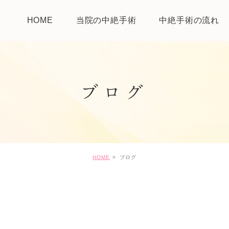
HOME
当院の中絶手術
中絶手術の流れ
ブログ
HOME
ブログ