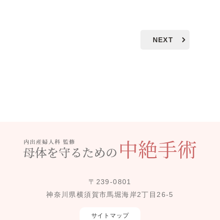
NEXT
〒239-0801
神奈川県横須賀市馬堀海岸2丁目26-5
サイトマップ