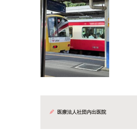
医療法人社団内出医院