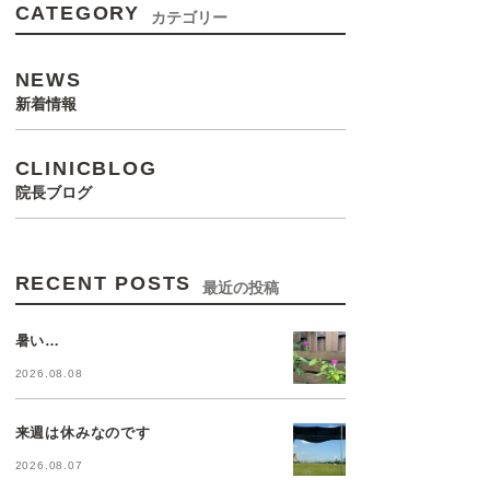
CATEGORY
カテゴリー
NEWS
新着情報
CLINICBLOG
院長ブログ
RECENT POSTS
最近の投稿
暑い…
2026.08.08
来週は休みなのです
2026.08.07