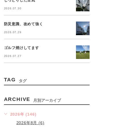
2026.07.30
防災意識、改めて強く
2026.07.29
ゴルフ焼けしてます
2026.07.27
TAG
タグ
ARCHIVE
月別アーカイブ
2026年 (146)
2026年8月 (6)