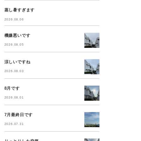
蒸し暑すぎます
2026.08.06
機嫌悪いです
2026.08.05
涼しいですね
2026.08.03
8月です
2026.08.01
7月最終日です
2026.07.31
じっとりした空気