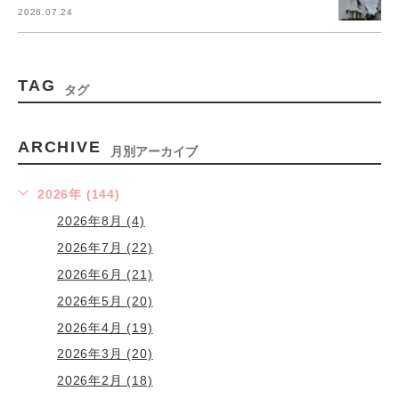
2026.07.24
TAG
タグ
ARCHIVE
月別アーカイブ
2026年 (144)
2026年8月 (4)
2026年7月 (22)
2026年6月 (21)
2026年5月 (20)
2026年4月 (19)
2026年3月 (20)
2026年2月 (18)