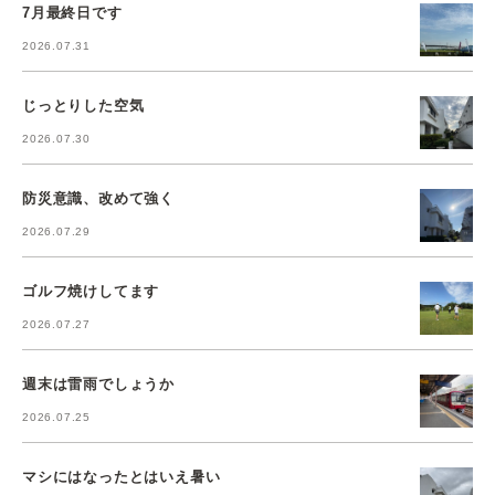
7月最終日です
2026.07.31
じっとりした空気
2026.07.30
防災意識、改めて強く
2026.07.29
ゴルフ焼けしてます
2026.07.27
週末は雷雨でしょうか
2026.07.25
マシにはなったとはいえ暑い