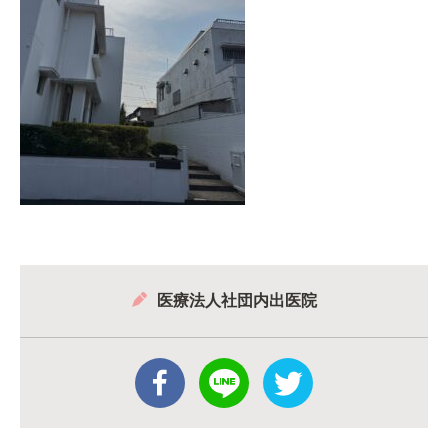
医療法人社団内出医院