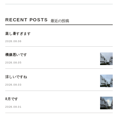
RECENT POSTS
最近の投稿
蒸し暑すぎます
2026.08.06
機嫌悪いです
2026.08.05
涼しいですね
2026.08.03
8月です
2026.08.01