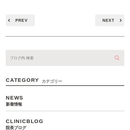
PREV
NEXT
CATEGORY
カテゴリー
NEWS
新着情報
CLINICBLOG
院長ブログ