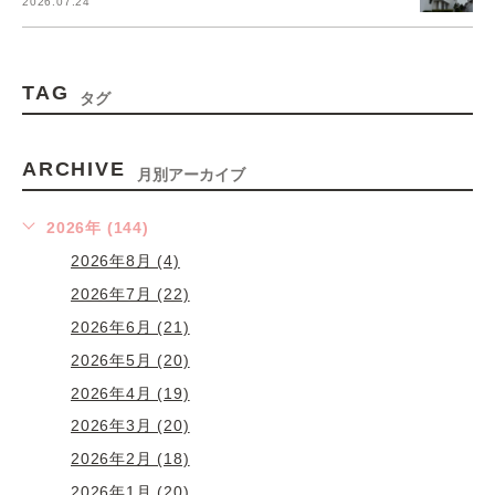
2026.07.24
TAG
タグ
ARCHIVE
月別アーカイブ
2026年 (144)
2026年8月 (4)
2026年7月 (22)
2026年6月 (21)
2026年5月 (20)
2026年4月 (19)
2026年3月 (20)
2026年2月 (18)
2026年1月 (20)