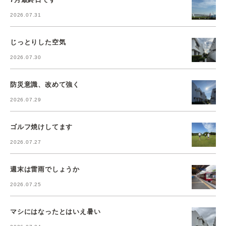
2026.07.31
じっとりした空気
2026.07.30
防災意識、改めて強く
2026.07.29
ゴルフ焼けしてます
2026.07.27
週末は雷雨でしょうか
2026.07.25
マシにはなったとはいえ暑い