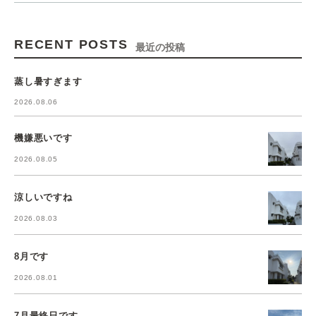
RECENT POSTS
最近の投稿
蒸し暑すぎます
2026.08.06
機嫌悪いです
2026.08.05
涼しいですね
2026.08.03
8月です
2026.08.01
7月最終日です