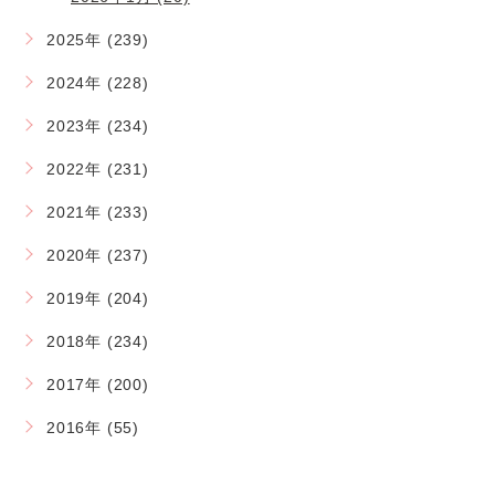
2025年 (239)
2024年 (228)
2023年 (234)
2022年 (231)
2021年 (233)
2020年 (237)
2019年 (204)
2018年 (234)
2017年 (200)
2016年 (55)