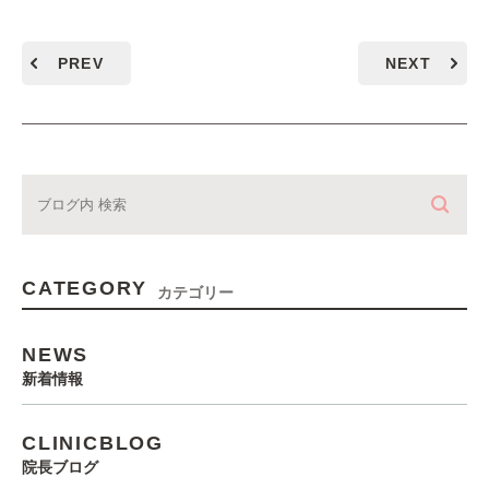
PREV
NEXT
CATEGORY
カテゴリー
NEWS
新着情報
CLINICBLOG
院長ブログ