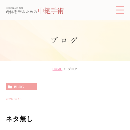
ブログ
HOME
ブログ
BLOG
2026.06.18
ネタ無し