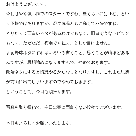
おはようございます。
今朝はやや強い雨でのスタートですね。昼くらいには止む、とい
う予報ではありますが。湿度気温ともに高くて不快ですね。
とりたてて面白いネタがあるわけでもなく、面白そうなトピック
もなく。ただただ、梅雨ですねぇ、としか書けません。
まぁ野球ネタにすればいろいろ書くこと、思うことが山ほどある
んですが、思想強めになりますんで、やめておきます。
政治ネタにすると憤懣やるかたなしとなりますし、これまた思想
が前面に出てしまいますのでやめておきます。
ということで、今日も頑張ります。
写真も取り損ねて、今日は実に面白くない投稿でございます。
本日もよろしくお願いいたします。