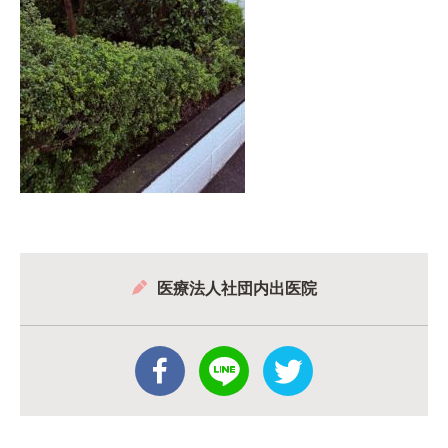
医療法人社団内出医院