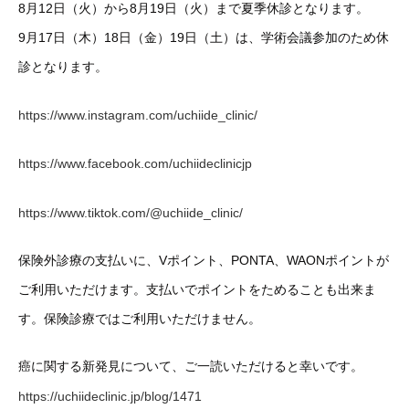
8月12日（火）から8月19日（火）まで夏季休診となります。
9月17日（木）18日（金）19日（土）は、学術会議参加のため休
診となります。
https://www.instagram.com/uchiide_clinic/
https://www.facebook.com/uchiideclinicjp
https://www.tiktok.com/@uchiide_clinic/
保険外診療の支払いに、Vポイント、PONTA、WAONポイントが
ご利用いただけます。支払いでポイントをためることも出来ま
す。保険診療ではご利用いただけません。
癌に関する新発見について、ご一読いただけると幸いです。
https://uchiideclinic.jp/blog/1471