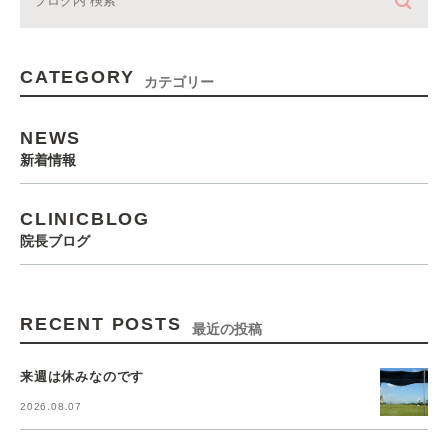
CATEGORY
カテゴリー
NEWS
新着情報
CLINICBLOG
院長ブログ
RECENT POSTS
最近の投稿
来週は休みなのです
2026.08.07