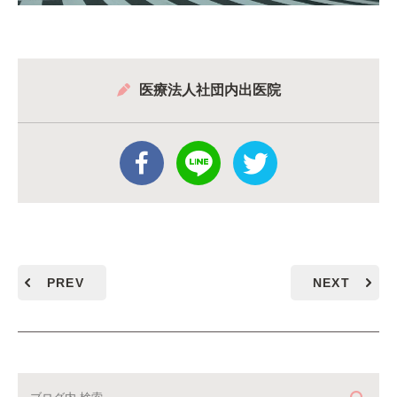
医療法人社団内出医院
PREV
NEXT