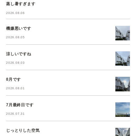
蒸し暑すぎます
2026.08.06
機嫌悪いです
2026.08.05
涼しいですね
2026.08.03
8月です
2026.08.01
7月最終日です
2026.07.31
じっとりした空気