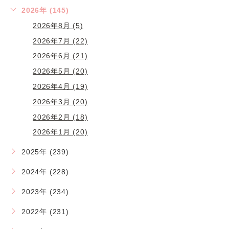
2026年 (145)
2026年8月 (5)
2026年7月 (22)
2026年6月 (21)
2026年5月 (20)
2026年4月 (19)
2026年3月 (20)
2026年2月 (18)
2026年1月 (20)
2025年 (239)
2024年 (228)
2023年 (234)
2022年 (231)