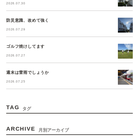
2026.07.30
防災意識、改めて強く
2026.07.29
ゴルフ焼けしてます
2026.07.27
週末は雷雨でしょうか
2026.07.25
TAG
タグ
ARCHIVE
月別アーカイブ