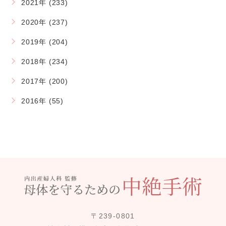
2021年 (233)
2020年 (237)
2019年 (204)
2018年 (234)
2017年 (200)
2016年 (55)
〒239-0801