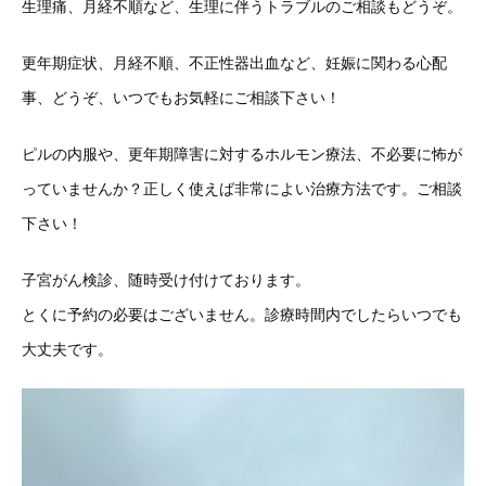
生理痛、月経不順など、生理に伴うトラブルのご相談もどうぞ。
更年期症状、月経不順、不正性器出血など、妊娠に関わる心配
事、どうぞ、いつでもお気軽にご相談下さい！
ピルの内服や、更年期障害に対するホルモン療法、不必要に怖が
っていませんか？正しく使えば非常によい治療方法です。ご相談
下さい！
子宮がん検診、随時受け付けております。
とくに予約の必要はございません。診療時間内でしたらいつでも
大丈夫です。