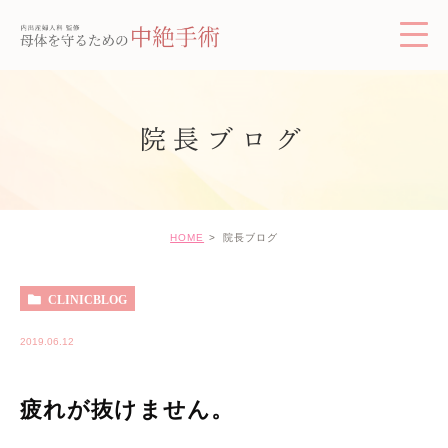
院長ブログ
HOME
院長ブログ
CLINICBLOG
2019.06.12
疲れが抜けません。