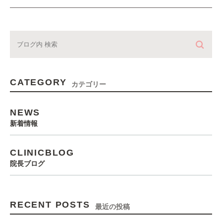
CATEGORY
カテゴリー
NEWS
新着情報
CLINICBLOG
院長ブログ
RECENT POSTS
最近の投稿