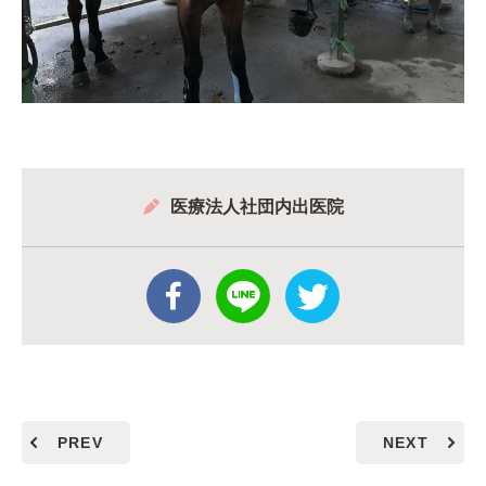
医療法人社団内出医院
PREV
NEXT