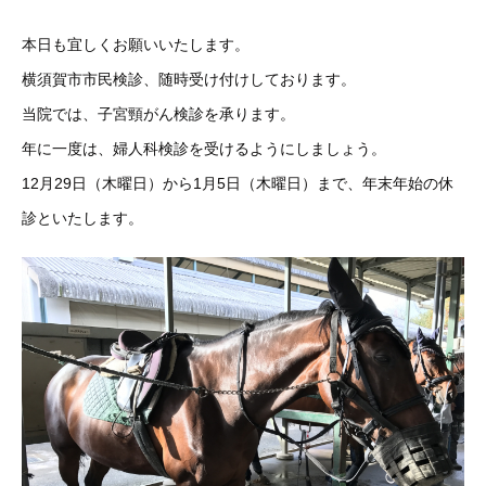
本日も宜しくお願いいたします。
横須賀市市民検診、随時受け付けしております。
当院では、子宮頸がん検診を承ります。
年に一度は、婦人科検診を受けるようにしましょう。
12月29日（木曜日）から1月5日（木曜日）まで、年末年始の休
診といたします。