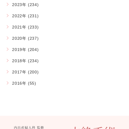
2023年 (234)
2022年 (231)
2021年 (233)
2020年 (237)
2019年 (204)
2018年 (234)
2017年 (200)
2016年 (55)