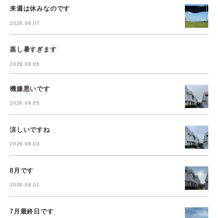
来週は休みなのです
2026.08.07
蒸し暑すぎます
2026.08.06
機嫌悪いです
2026.08.05
涼しいですね
2026.08.03
8月です
2026.08.01
7月最終日です