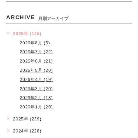
ARCHIVE
月別アーカイブ
2026年 (145)
2026年8月 (5)
2026年7月 (22)
2026年6月 (21)
2026年5月 (20)
2026年4月 (19)
2026年3月 (20)
2026年2月 (18)
2026年1月 (20)
2025年 (239)
2024年 (228)