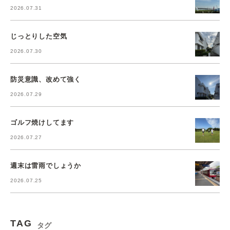
2026.07.31
じっとりした空気
2026.07.30
防災意識、改めて強く
2026.07.29
ゴルフ焼けしてます
2026.07.27
週末は雷雨でしょうか
2026.07.25
TAG
タグ