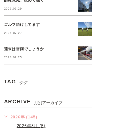
2026.07.29
ゴルフ焼けしてます
2026.07.27
週末は雷雨でしょうか
2026.07.25
TAG
タグ
ARCHIVE
月別アーカイブ
2026年 (145)
2026年8月 (5)