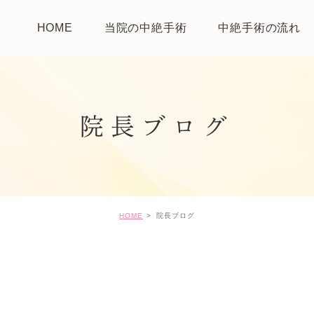
HOME
当院の中絶手術
中絶手術の流れ
院長ブログ
HOME
院長ブログ