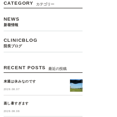
CATEGORY
カテゴリー
NEWS
新着情報
CLINICBLOG
院長ブログ
RECENT POSTS
最近の投稿
来週は休みなのです
2026.08.07
蒸し暑すぎます
2026.08.06