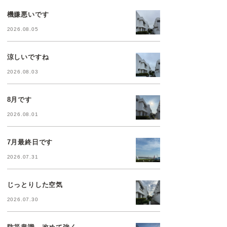
機嫌悪いです
2026.08.05
涼しいですね
2026.08.03
8月です
2026.08.01
7月最終日です
2026.07.31
じっとりした空気
2026.07.30
防災意識、改めて強く