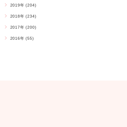
2019年 (204)
2018年 (234)
2017年 (200)
2016年 (55)