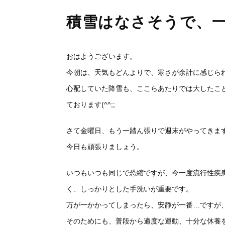
積雪はなさそうで、
おはようございます。
今朝は、天気もどんよりで、寒さが余計に感じら
心配していた降雪も、ここらあたりでは大したこ
ております(^^;;
さて金曜日、もう一踏ん張りで週末がやってきます
今日も頑張りましょう。
いつもいつも同じで恐縮ですが、今一度流行性疾
く、しっかりとした手洗いが重要です。
万が一かかってしまったら、安静が一番…ですが
そのためにも、普段から適度な運動、十分な休養