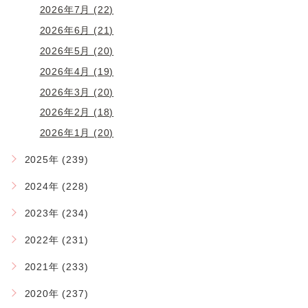
2026年7月 (22)
2026年6月 (21)
2026年5月 (20)
2026年4月 (19)
2026年3月 (20)
2026年2月 (18)
2026年1月 (20)
2025年 (239)
2024年 (228)
2023年 (234)
2022年 (231)
2021年 (233)
2020年 (237)