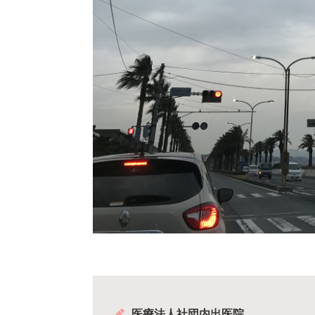
医療法人社団内出医院