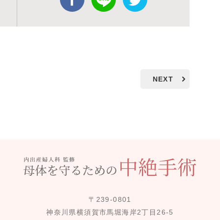
NEXT
〒239-0801
神奈川県横須賀市馬堀海岸2丁目26-5