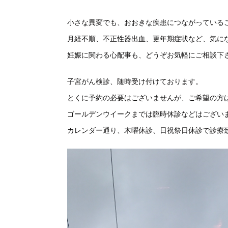
小さな異変でも、おおきな疾患につながっている
月経不順、不正性器出血、更年期症状など、気に
妊娠に関わる心配事も、どうぞお気軽にご相談下
子宮がん検診、随時受け付けております。
とくに予約の必要はございませんが、ご希望の方
ゴールデンウイークまでは臨時休診などはござい
カレンダー通り、木曜休診、日祝祭日休診で診療