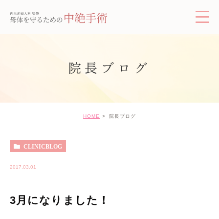
院長ブログ
HOME
院長ブログ
CLINICBLOG
2017.03.01
3月になりました！