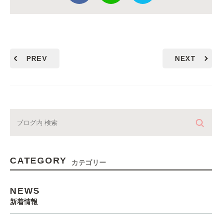
PREV
NEXT
CATEGORY
カテゴリー
NEWS
新着情報