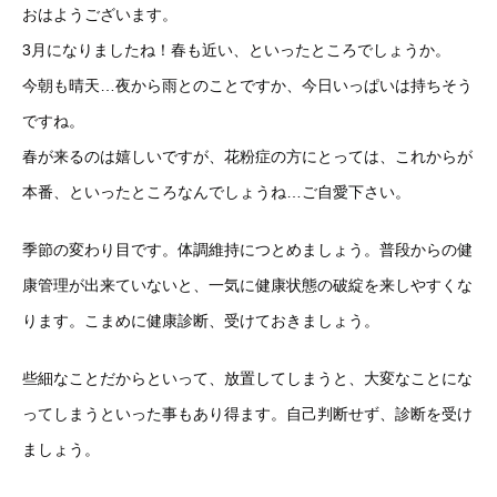
おはようございます。
3月になりましたね！春も近い、といったところでしょうか。
今朝も晴天…夜から雨とのことですか、今日いっぱいは持ちそう
ですね。
春が来るのは嬉しいですが、花粉症の方にとっては、これからが
本番、といったところなんでしょうね…ご自愛下さい。
季節の変わり目です。体調維持につとめましょう。普段からの健
康管理が出来ていないと、一気に健康状態の破綻を来しやすくな
ります。こまめに健康診断、受けておきましょう。
些細なことだからといって、放置してしまうと、大変なことにな
ってしまうといった事もあり得ます。自己判断せず、診断を受け
ましょう。