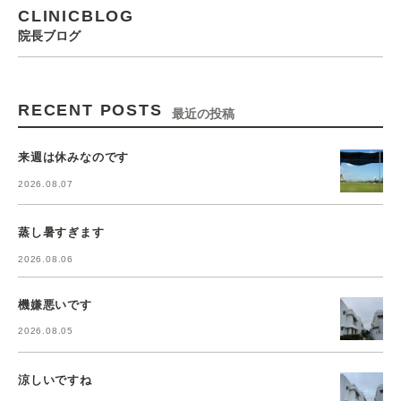
CLINICBLOG
院長ブログ
RECENT POSTS
最近の投稿
来週は休みなのです
2026.08.07
蒸し暑すぎます
2026.08.06
機嫌悪いです
2026.08.05
涼しいですね