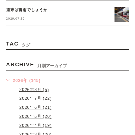
週末は雷雨でしょうか
2026.07.25
TAG
タグ
ARCHIVE
月別アーカイブ
2026年 (145)
2026年8月 (5)
2026年7月 (22)
2026年6月 (21)
2026年5月 (20)
2026年4月 (19)
2026年3月 (20)