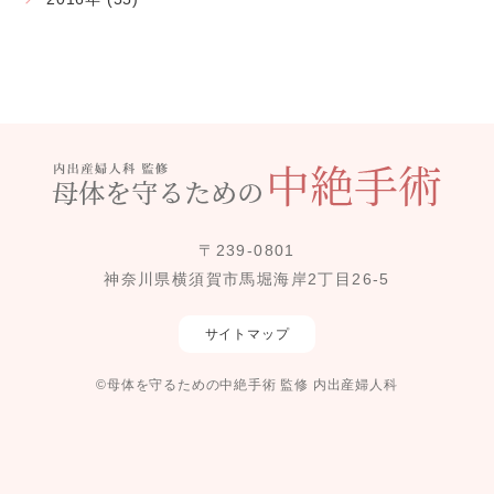
〒239-0801
神奈川県横須賀市馬堀海岸2丁目26-5
サイトマップ
©母体を守るための中絶手術 監修 内出産婦人科