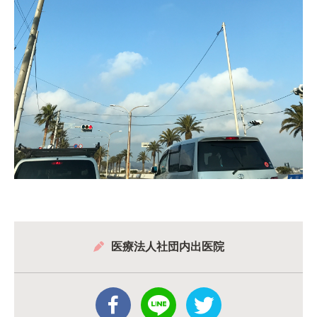
医療法人社団内出医院