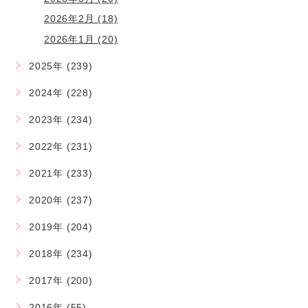
2026年2月 (18)
2026年1月 (20)
2025年 (239)
2024年 (228)
2023年 (234)
2022年 (231)
2021年 (233)
2020年 (237)
2019年 (204)
2018年 (234)
2017年 (200)
2016年 (55)