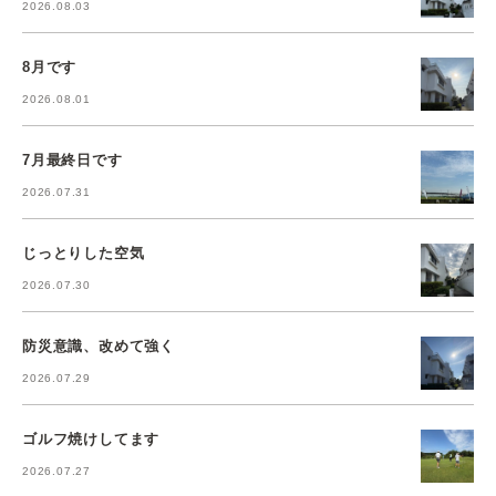
2026.08.03
8月です
2026.08.01
7月最終日です
2026.07.31
じっとりした空気
2026.07.30
防災意識、改めて強く
2026.07.29
ゴルフ焼けしてます
2026.07.27