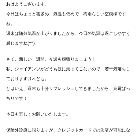
おはようございます。
今日はちょっと雲多め、気温も低めで…梅雨らしい空模様です
ね。
週末は随分気温が上がりましたから、今日の気温は過ごしやすく
感じますね(^^)
さて、新しい一週間、今週も頑張りましょう！
私、ジャイアンツがどうも波に乗ってこないので…若干気落ちし
ておりますけれども。
とはいえ、週末も十分リフレッシュしてきましたから、充電ばっ
ちりです！
本日も宜しくお願いいたします。
保険外診療に限りますが、クレジットカードでの決済が可能にな