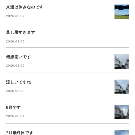
来週は休みなのです
2026.08.07
蒸し暑すぎます
2026.08.06
機嫌悪いです
2026.08.05
涼しいですね
2026.08.03
8月です
2026.08.01
7月最終日です