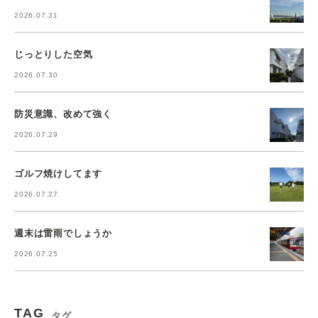
2026.07.31
じっとりした空気
2026.07.30
防災意識、改めて強く
2026.07.29
ゴルフ焼けしてます
2026.07.27
週末は雷雨でしょうか
2026.07.25
TAG
タグ