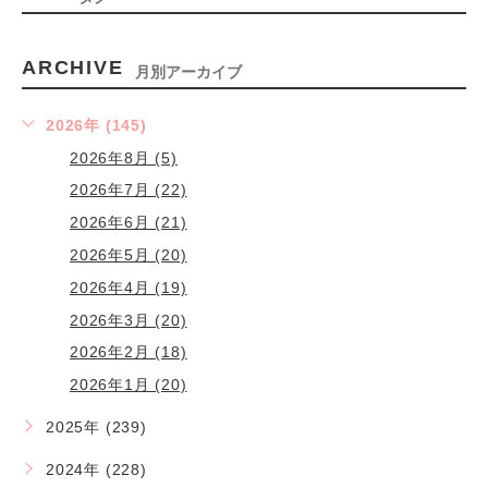
ARCHIVE
月別アーカイブ
2026年 (145)
2026年8月 (5)
2026年7月 (22)
2026年6月 (21)
2026年5月 (20)
2026年4月 (19)
2026年3月 (20)
2026年2月 (18)
2026年1月 (20)
2025年 (239)
2024年 (228)