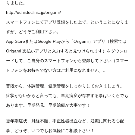
りました。
http://uchiideclinic.jp/origami/
スマートフォンにてアプリ登録をした上で、ということになりま
すが、どうぞご利用下さい。
App StoreまたはGoogle Playから「Origami」アプリ（検索では
Origami 支払いアプリと入力すると見つけられます）をダウンロ
ードして、ご自身のスマートフォンから登録して下さい（スマー
トフォンをお持ちでない方はご利用になれません）。
普段から、体調管理、健康管理をしっかりしておきましょう。
症状がないからと言っても、早期病変が存在する事はいくらでも
あります。早期発見、早期治療が大事です！
更年期症状、月経不順、不正性器出血など、妊娠に関わる心配
事、どうぞ、いつでもお気軽にご相談下さい！