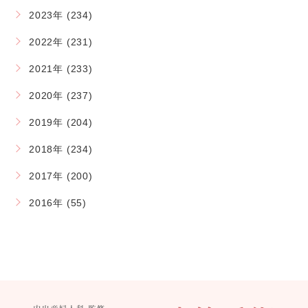
2023年 (234)
2022年 (231)
2021年 (233)
2020年 (237)
2019年 (204)
2018年 (234)
2017年 (200)
2016年 (55)