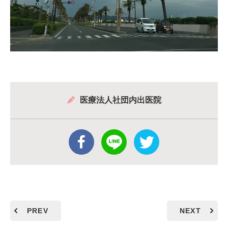
医療法人社団内出医院
PREV
NEXT