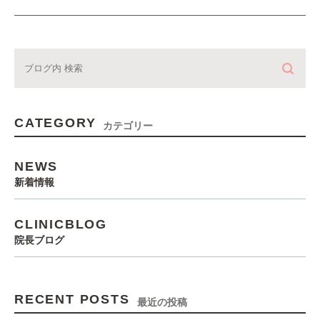
CATEGORY
カテゴリー
NEWS
新着情報
CLINICBLOG
院長ブログ
RECENT POSTS
最近の投稿