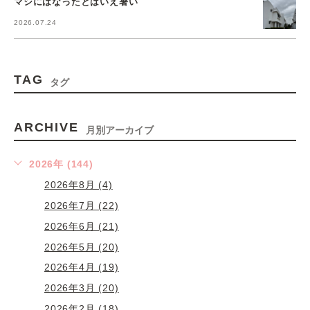
マシにはなったとはいえ暑い
2026.07.24
TAG
タグ
ARCHIVE
月別アーカイブ
2026年 (144)
2026年8月 (4)
2026年7月 (22)
2026年6月 (21)
2026年5月 (20)
2026年4月 (19)
2026年3月 (20)
2026年2月 (18)