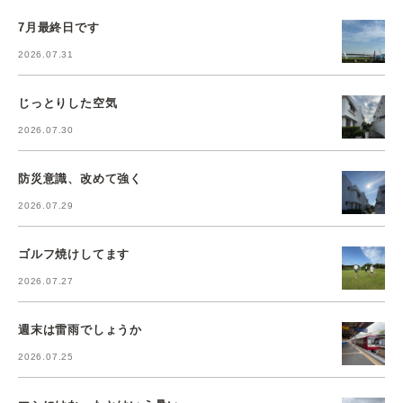
7月最終日です
2026.07.31
じっとりした空気
2026.07.30
防災意識、改めて強く
2026.07.29
ゴルフ焼けしてます
2026.07.27
週末は雷雨でしょうか
2026.07.25