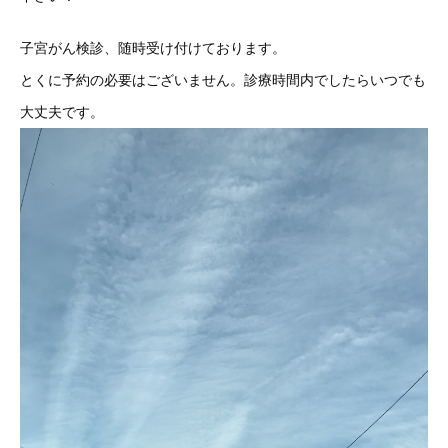
子宮がん検診、随時受け付けております。
とくに予約の必要はございません。診療時間内でしたらいつでも
大丈夫です。