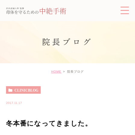
院長ブログ
HOME
院長ブログ
CLINICBLOG
2017.11.17
冬本番になってきました。