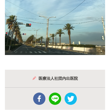
医療法人社団内出医院