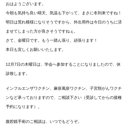
おはようございます。
今朝も気持ち良い晴天、気温も下がって、まさに冬到来ですね！
明日は荒れ模様になりそうですから、外出用件は今日のうちに済
ませてしまった方が良さそうですねぇ。
さて、金曜日です。もう一踏ん張り、頑張ります！
本日も宜しくお願いいたします。
12月7日の木曜日は、学会へ参加することになりましたので、休
診致します。
インフルエンザワクチン、麻疹風疹ワクチン、子宮頸がんワクチ
ンなど承っておりますので、ご相談下さい（受診してからの接種
予約になります）。
腹腔鏡手術のご相談は、いつでもどうぞ。