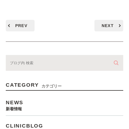
PREV
NEXT
CATEGORY
カテゴリー
NEWS
新着情報
CLINICBLOG