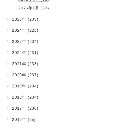
2026年1月 (20)
2025年 (239)
2024年 (228)
2023年 (234)
2022年 (231)
2021年 (233)
2020年 (237)
2019年 (204)
2018年 (234)
2017年 (200)
2016年 (55)