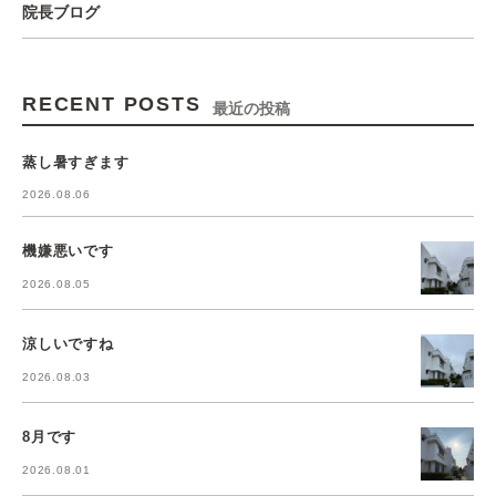
院長ブログ
RECENT POSTS
最近の投稿
蒸し暑すぎます
2026.08.06
機嫌悪いです
2026.08.05
涼しいですね
2026.08.03
8月です
2026.08.01