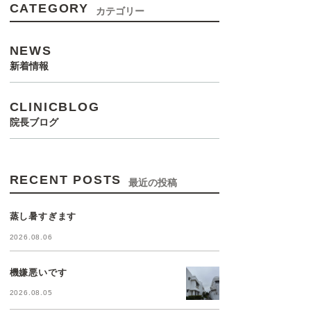
CATEGORY
カテゴリー
NEWS
新着情報
CLINICBLOG
院長ブログ
RECENT POSTS
最近の投稿
蒸し暑すぎます
2026.08.06
機嫌悪いです
2026.08.05