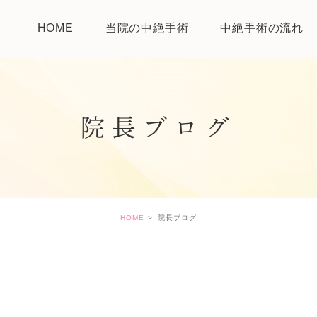
HOME
当院の中絶手術
中絶手術の流れ
院長ブログ
HOME
院長ブログ