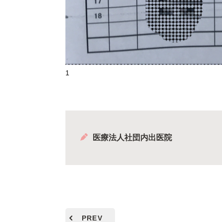
1
医療法人社団内出医院
PREV