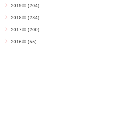
2019年 (204)
2018年 (234)
2017年 (200)
2016年 (55)