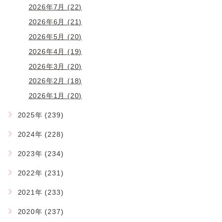
2026年7月 (22)
2026年6月 (21)
2026年5月 (20)
2026年4月 (19)
2026年3月 (20)
2026年2月 (18)
2026年1月 (20)
2025年 (239)
2024年 (228)
2023年 (234)
2022年 (231)
2021年 (233)
2020年 (237)