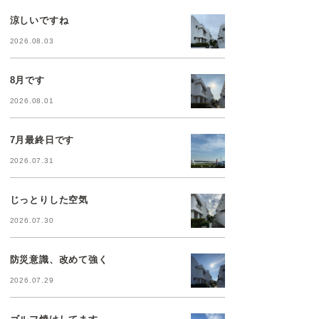
涼しいですね
2026.08.03
8月です
2026.08.01
7月最終日です
2026.07.31
じっとりした空気
2026.07.30
防災意識、改めて強く
2026.07.29
ゴルフ焼けしてます