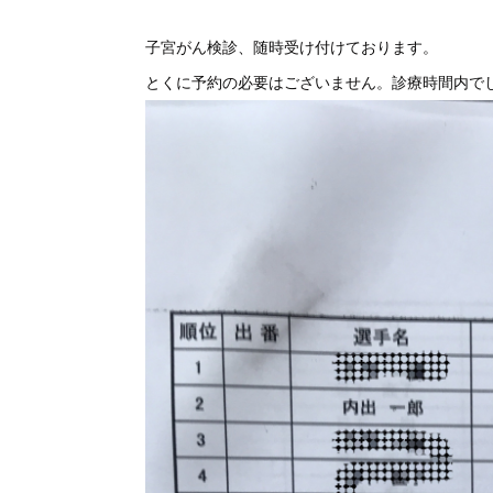
子宮がん検診、随時受け付けております。
とくに予約の必要はございません。診療時間内で