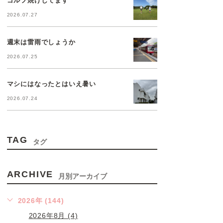
2026.07.27
週末は雷雨でしょうか
2026.07.25
マシにはなったとはいえ暑い
2026.07.24
TAG
タグ
ARCHIVE
月別アーカイブ
2026年 (144)
2026年8月 (4)