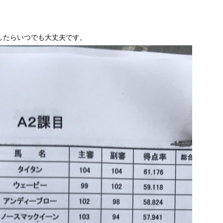
したらいつでも大丈夫です。