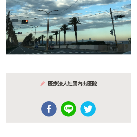
医療法人社団内出医院