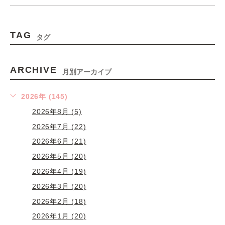
TAG
タグ
ARCHIVE
月別アーカイブ
2026年 (145)
2026年8月 (5)
2026年7月 (22)
2026年6月 (21)
2026年5月 (20)
2026年4月 (19)
2026年3月 (20)
2026年2月 (18)
2026年1月 (20)