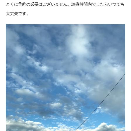
とくに予約の必要はございません。診療時間内でしたらいつでも
大丈夫です。