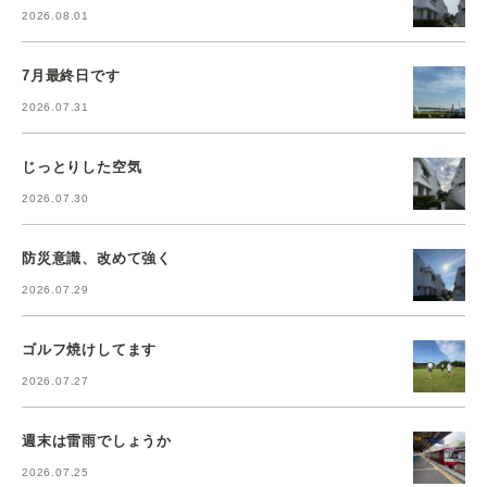
2026.08.01
7月最終日です
2026.07.31
じっとりした空気
2026.07.30
防災意識、改めて強く
2026.07.29
ゴルフ焼けしてます
2026.07.27
週末は雷雨でしょうか
2026.07.25