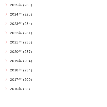
2025年 (239)
2024年 (228)
2023年 (234)
2022年 (231)
2021年 (233)
2020年 (237)
2019年 (204)
2018年 (234)
2017年 (200)
2016年 (55)