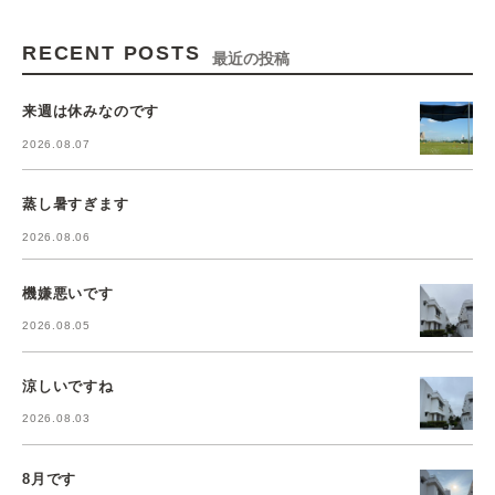
RECENT POSTS
最近の投稿
来週は休みなのです
2026.08.07
蒸し暑すぎます
2026.08.06
機嫌悪いです
2026.08.05
涼しいですね
2026.08.03
8月です