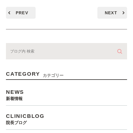
PREV
NEXT
CATEGORY
カテゴリー
NEWS
新着情報
CLINICBLOG
院長ブログ