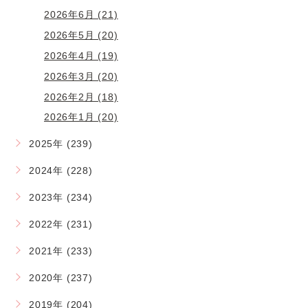
2026年6月 (21)
2026年5月 (20)
2026年4月 (19)
2026年3月 (20)
2026年2月 (18)
2026年1月 (20)
2025年 (239)
2024年 (228)
2023年 (234)
2022年 (231)
2021年 (233)
2020年 (237)
2019年 (204)