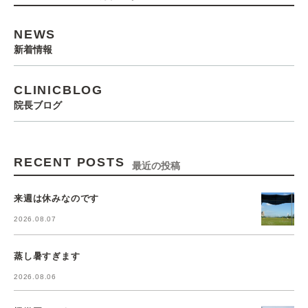
NEWS
新着情報
CLINICBLOG
院長ブログ
RECENT POSTS
最近の投稿
来週は休みなのです
2026.08.07
蒸し暑すぎます
2026.08.06