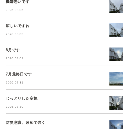
機嫌悪いです
2026.08.05
涼しいですね
2026.08.03
8月です
2026.08.01
7月最終日です
2026.07.31
じっとりした空気
2026.07.30
防災意識、改めて強く