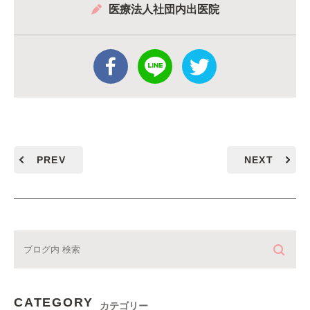
医療法人社団内出医院
PREV
NEXT
CATEGORY
カテゴリー