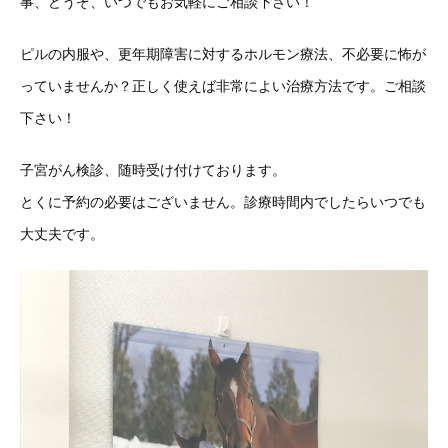
事、どうぞ、いつでもお気軽にご相談下さい！
ピルの内服や、更年期障害に対するホルモン療法、不必要に怖が
っていませんか？正しく使えば非常によい治療方法です。ご相談
下さい！
子宮がん検診、随時受け付けております。
とくに予約の必要はございません。診療時間内でしたらいつでも
大丈夫です。