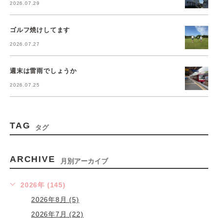
2026.07.29
ゴルフ焼けしてます
2026.07.27
週末は雷雨でしょうか
2026.07.25
TAG
タグ
ARCHIVE
月別アーカイブ
2026年 (145)
2026年8月 (5)
2026年7月 (22)