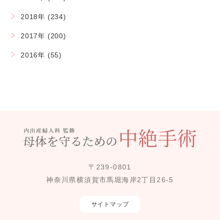
2018年 (234)
2017年 (200)
2016年 (55)
〒239-0801
神奈川県横須賀市馬堀海岸2丁目26-5
サイトマップ