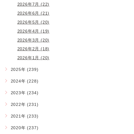
2026年7月 (22)
2026年6月 (21)
2026年5月 (20)
2026年4月 (19)
2026年3月 (20)
2026年2月 (18)
2026年1月 (20)
2025年 (239)
2024年 (228)
2023年 (234)
2022年 (231)
2021年 (233)
2020年 (237)