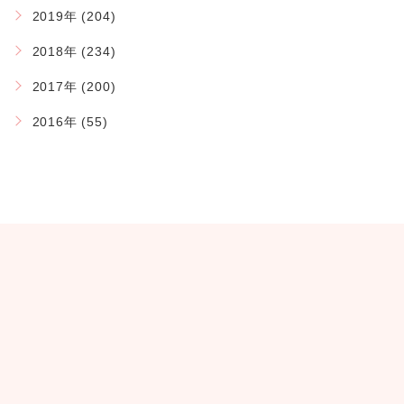
2019年 (204)
2018年 (234)
2017年 (200)
2016年 (55)