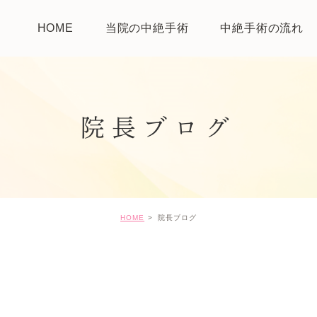
HOME
当院の中絶手術
中絶手術の流れ
院長ブログ
HOME
院長ブログ