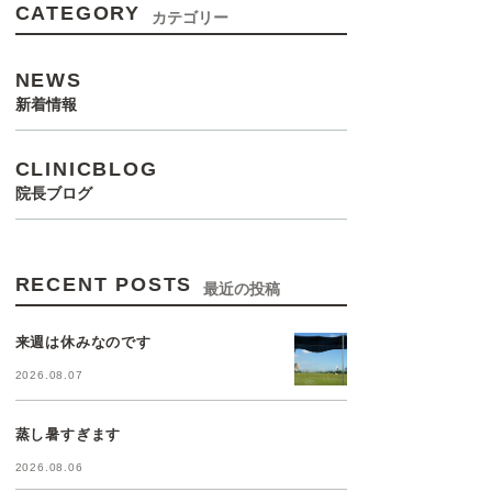
CATEGORY
カテゴリー
NEWS
新着情報
CLINICBLOG
院長ブログ
RECENT POSTS
最近の投稿
来週は休みなのです
2026.08.07
蒸し暑すぎます
2026.08.06