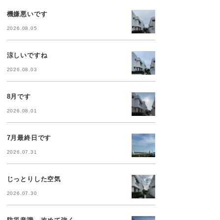
機嫌悪いです
2026.08.05
涼しいですね
2026.08.03
8月です
2026.08.01
7月最終日です
2026.07.31
じっとりした空気
2026.07.30
防災意識、改めて強く