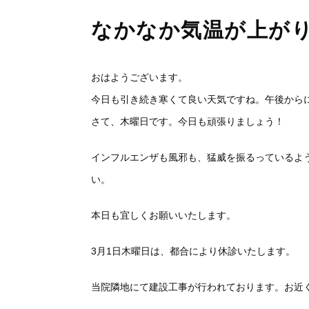
なかなか気温が上が
おはようございます。
今日も引き続き寒くて良い天気ですね。午後から
さて、木曜日です。今日も頑張りましょう！
インフルエンザも風邪も、猛威を振るっているよ
い。
本日も宜しくお願いいたします。
3月1日木曜日は、都合により休診いたします。
当院隣地にて建設工事が行われております。お近