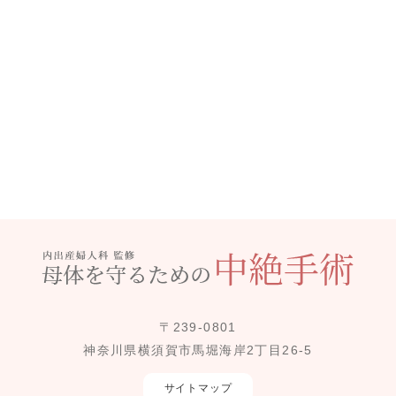
〒239-0801
神奈川県横須賀市馬堀海岸2丁目26-5
サイトマップ