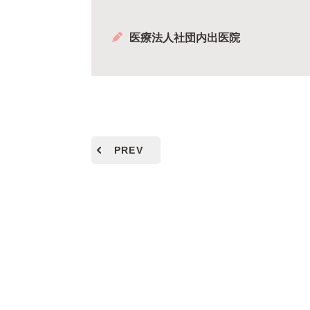
医療法人社団内出医院
PREV