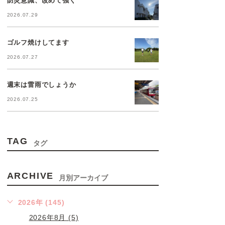
2026.07.29
ゴルフ焼けしてます
2026.07.27
週末は雷雨でしょうか
2026.07.25
TAG
タグ
ARCHIVE
月別アーカイブ
2026年 (145)
2026年8月 (5)