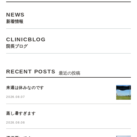
NEWS
新着情報
CLINICBLOG
院長ブログ
RECENT POSTS
最近の投稿
来週は休みなのです
2026.08.07
蒸し暑すぎます
2026.08.06