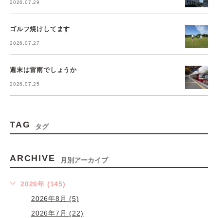
2026.07.29
ゴルフ焼けしてます
2026.07.27
週末は雷雨でしょうか
2026.07.25
TAG
タグ
ARCHIVE
月別アーカイブ
2026年 (145)
2026年8月 (5)
2026年7月 (22)