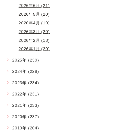
2026年6月 (21)
2026年5月 (20)
2026年4月 (19)
2026年3月 (20)
2026年2月 (18)
2026年1月 (20)
2025年 (239)
2024年 (228)
2023年 (234)
2022年 (231)
2021年 (233)
2020年 (237)
2019年 (204)