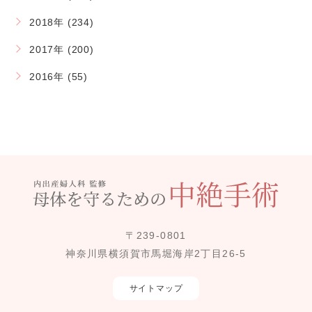
2018年 (234)
2017年 (200)
2016年 (55)
〒239-0801
神奈川県横須賀市馬堀海岸2丁目26-5
サイトマップ