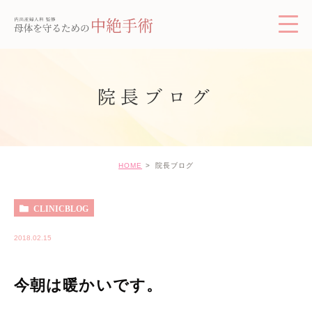
院長ブログ
HOME
院長ブログ
CLINICBLOG
2018.02.15
今朝は暖かいです。