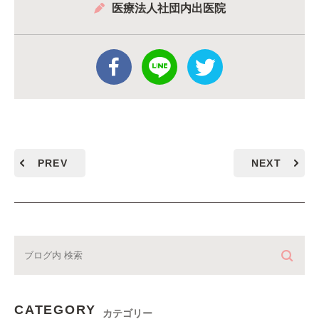
医療法人社団内出医院
PREV
NEXT
CATEGORY
カテゴリー