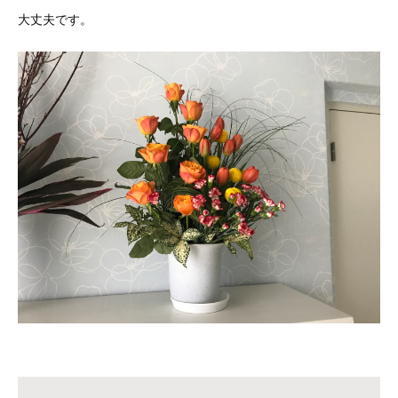
大丈夫です。