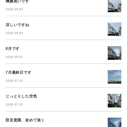
機嫌悪いです
2026.08.05
涼しいですね
2026.08.03
8月です
2026.08.01
7月最終日です
2026.07.31
じっとりした空気
2026.07.30
防災意識、改めて強く