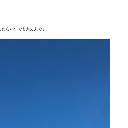
したらいつでも大丈夫です。