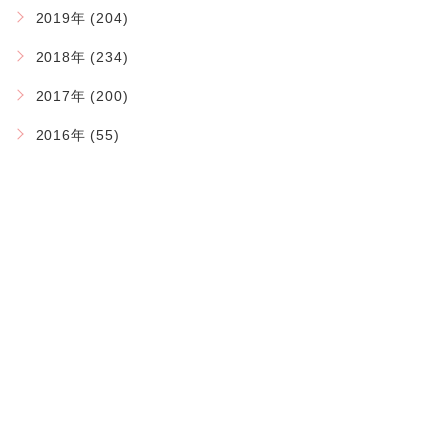
2019年 (204)
2018年 (234)
2017年 (200)
2016年 (55)