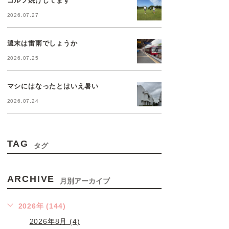
2026.07.27
週末は雷雨でしょうか
2026.07.25
マシにはなったとはいえ暑い
2026.07.24
TAG
タグ
ARCHIVE
月別アーカイブ
2026年 (144)
2026年8月 (4)