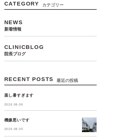
CATEGORY
カテゴリー
NEWS
新着情報
CLINICBLOG
院長ブログ
RECENT POSTS
最近の投稿
蒸し暑すぎます
2026.08.06
機嫌悪いです
2026.08.05