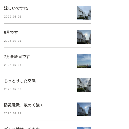
涼しいですね
2026.08.03
8月です
2026.08.01
7月最終日です
2026.07.31
じっとりした空気
2026.07.30
防災意識、改めて強く
2026.07.29
ゴルフ焼けしてます