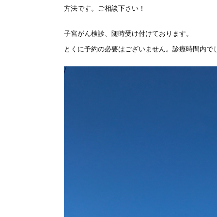
方法です。ご相談下さい！
子宮がん検診、随時受け付けております。
とくに予約の必要はございません。診療時間内で