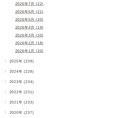
2026年7月 (22)
2026年6月 (21)
2026年5月 (20)
2026年4月 (19)
2026年3月 (20)
2026年2月 (18)
2026年1月 (20)
2025年 (239)
2024年 (228)
2023年 (234)
2022年 (231)
2021年 (233)
2020年 (237)