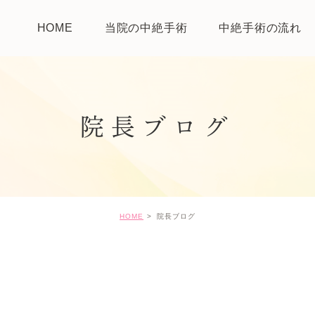
HOME
当院の中絶手術
中絶手術の流れ
院長ブログ
HOME
院長ブログ