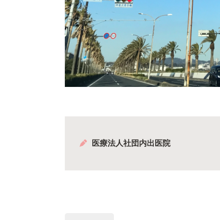
医療法人社団内出医院