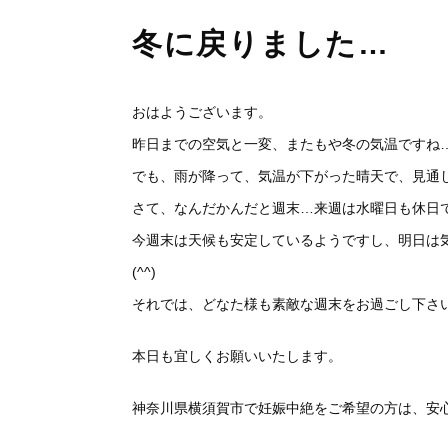
冬に戻りました…
おはようございます。
昨日までの空気と一変、またもや冬の気温ですね
でも、雨が降って、気温が下がった晴天で、見通し
さて、なんだかんだと週末…来週は水曜日も休日
今週末は天候も安定しているようですし、明日は
(^^)
それでは、どなた様も素敵な週末をお過ごし下さ
本日も宜しくお願いいたします。
神奈川県横須賀市で妊娠中絶をご希望の方は、安