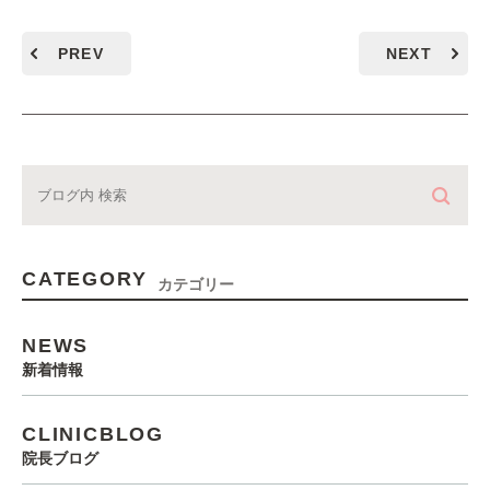
PREV
NEXT
CATEGORY
カテゴリー
NEWS
新着情報
CLINICBLOG
院長ブログ