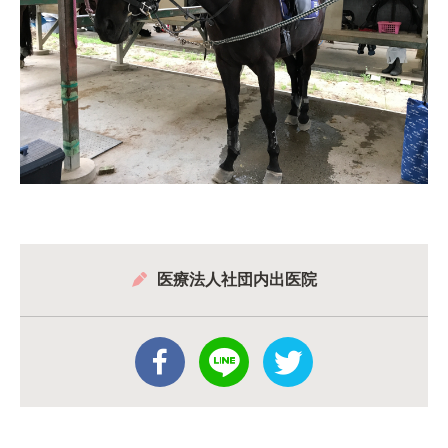
医療法人社団内出医院