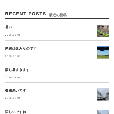
RECENT POSTS
最近の投稿
暑い…
2026.08.08
来週は休みなのです
2026.08.07
蒸し暑すぎます
2026.08.06
機嫌悪いです
2026.08.05
涼しいですね