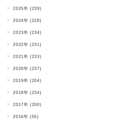
2025年 (239)
2024年 (228)
2023年 (234)
2022年 (231)
2021年 (233)
2020年 (237)
2019年 (204)
2018年 (234)
2017年 (200)
2016年 (55)