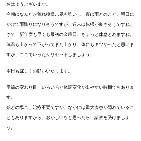
おはようございます。
今朝はなんだか荒れ模様…風も強いし、夜は雨とのこと。明日に
かけて雨降りになりそうですが、週末は転帰が良さそうですね。
さて、新年度も早くも最初の金曜日、ちょっと休息とれますね。
気温も上がって下がってまた上がり、体にもキツかったと思いま
すが、ここでいったんリセットしましょう。
本日も宜しくお願いいたします。
季節の変わり目、いろいろと体調変化が出やすい時期でもありま
す。
殆どの場合、治療不要ですが、なかには重大疾患が隠れているこ
ともありますから、おかしいなと思ったら、診察を受けましょ
う。