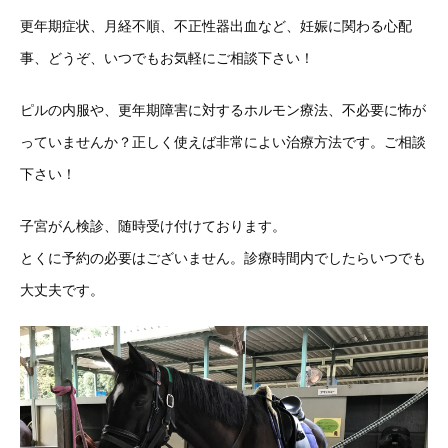
更年期症状、月経不順、不正性器出血など、妊娠に関わる心配
事、どうぞ、いつでもお気軽にご相談下さい！
ピルの内服や、更年期障害に対するホルモン療法、不必要に怖が
っていませんか？正しく使えば非常によい治療方法です。ご相談
下さい！
子宮がん検診、随時受け付けております。
とくに予約の必要はございません。診療時間内でしたらいつでも
大丈夫です。