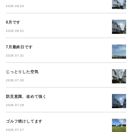
2026.08.03
8月です
2026.08.01
7月最終日です
2026.07.31
じっとりした空気
2026.07.30
防災意識、改めて強く
2026.07.29
ゴルフ焼けしてます
2026.07.27