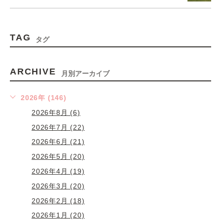
TAG
タグ
ARCHIVE
月別アーカイブ
2026年 (146)
2026年8月 (6)
2026年7月 (22)
2026年6月 (21)
2026年5月 (20)
2026年4月 (19)
2026年3月 (20)
2026年2月 (18)
2026年1月 (20)