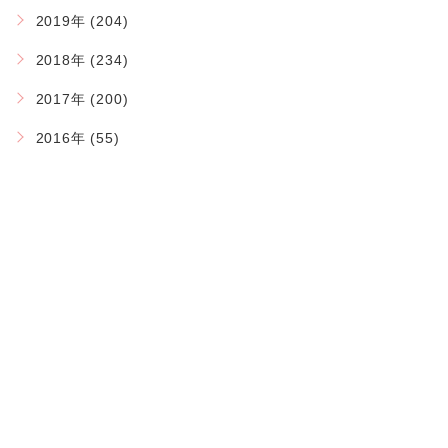
2019年 (204)
2018年 (234)
2017年 (200)
2016年 (55)