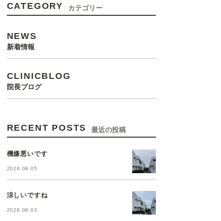
CATEGORY
カテゴリー
NEWS
新着情報
CLINICBLOG
院長ブログ
RECENT POSTS
最近の投稿
機嫌悪いです
2026.08.05
涼しいですね
2026.08.03