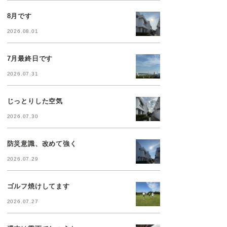
8月です
2026.08.01
7月最終日です
2026.07.31
じっとりした空気
2026.07.30
防災意識、改めて強く
2026.07.29
ゴルフ焼けしてます
2026.07.27