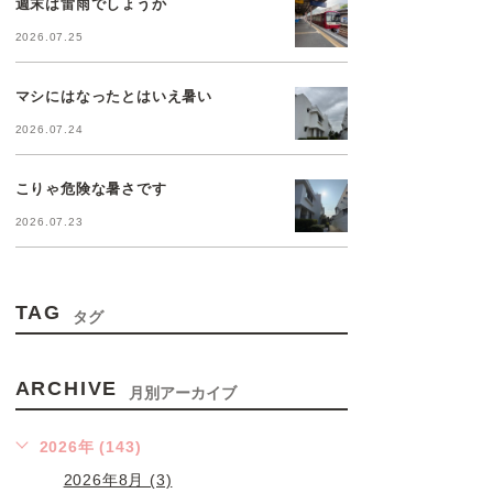
週末は雷雨でしょうか
2026.07.25
マシにはなったとはいえ暑い
2026.07.24
こりゃ危険な暑さです
2026.07.23
TAG
タグ
ARCHIVE
月別アーカイブ
2026年 (143)
2026年8月 (3)