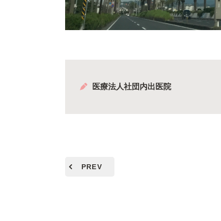
医療法人社団内出医院
PREV