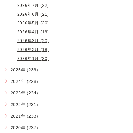
2026年7月 (22)
2026年6月 (21)
2026年5月 (20)
2026年4月 (19)
2026年3月 (20)
2026年2月 (18)
2026年1月 (20)
2025年 (239)
2024年 (228)
2023年 (234)
2022年 (231)
2021年 (233)
2020年 (237)