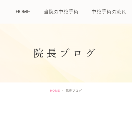
HOME
当院の中絶手術
中絶手術の流れ
院長ブログ
HOME
院長ブログ