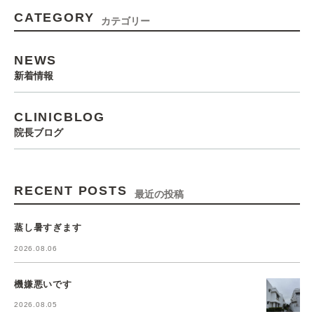
CATEGORY
カテゴリー
NEWS
新着情報
CLINICBLOG
院長ブログ
RECENT POSTS
最近の投稿
蒸し暑すぎます
2026.08.06
機嫌悪いです
2026.08.05