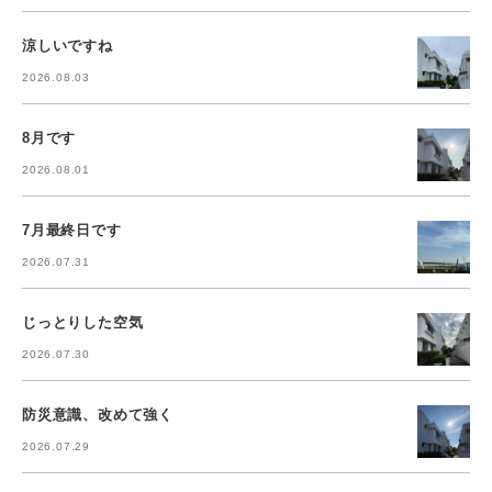
涼しいですね
2026.08.03
8月です
2026.08.01
7月最終日です
2026.07.31
じっとりした空気
2026.07.30
防災意識、改めて強く
2026.07.29