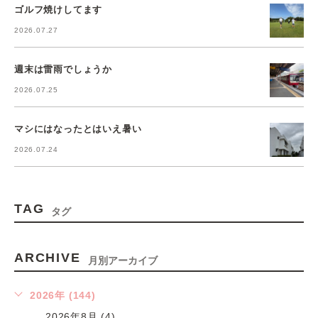
ゴルフ焼けしてます
2026.07.27
週末は雷雨でしょうか
2026.07.25
マシにはなったとはいえ暑い
2026.07.24
TAG
タグ
ARCHIVE
月別アーカイブ
2026年 (144)
2026年8月 (4)