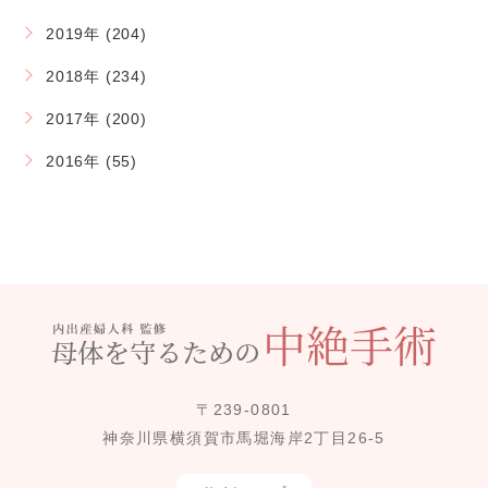
2019年 (204)
2018年 (234)
2017年 (200)
2016年 (55)
〒239-0801
神奈川県横須賀市馬堀海岸2丁目26-5