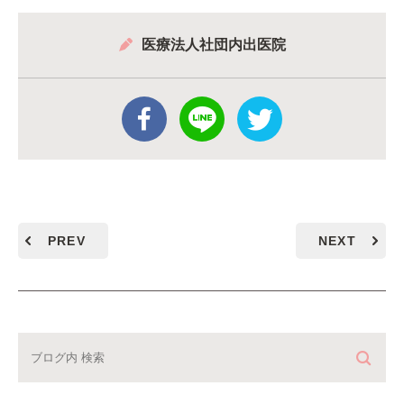
医療法人社団内出医院
PREV
NEXT