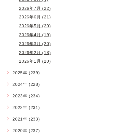
2026年7月 (22)
2026年6月 (21)
2026年5月 (20)
2026年4月 (19)
2026年3月 (20)
2026年2月 (18)
2026年1月 (20)
2025年 (239)
2024年 (228)
2023年 (234)
2022年 (231)
2021年 (233)
2020年 (237)