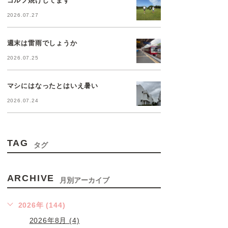
2026.07.27
週末は雷雨でしょうか
2026.07.25
マシにはなったとはいえ暑い
2026.07.24
TAG
タグ
ARCHIVE
月別アーカイブ
2026年 (144)
2026年8月 (4)