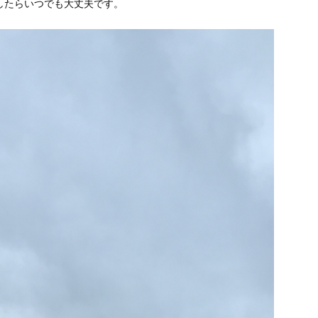
したらいつでも大丈夫です。