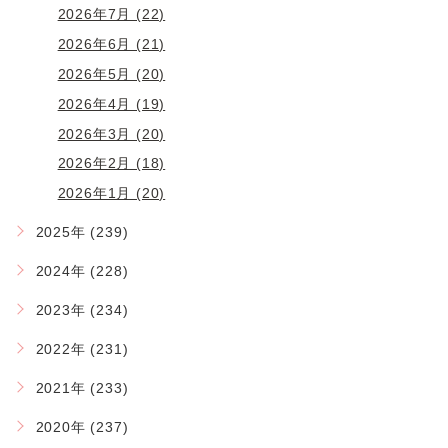
2026年7月 (22)
2026年6月 (21)
2026年5月 (20)
2026年4月 (19)
2026年3月 (20)
2026年2月 (18)
2026年1月 (20)
2025年 (239)
2024年 (228)
2023年 (234)
2022年 (231)
2021年 (233)
2020年 (237)