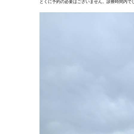
とくに予約の必要はございません。診療時間内で