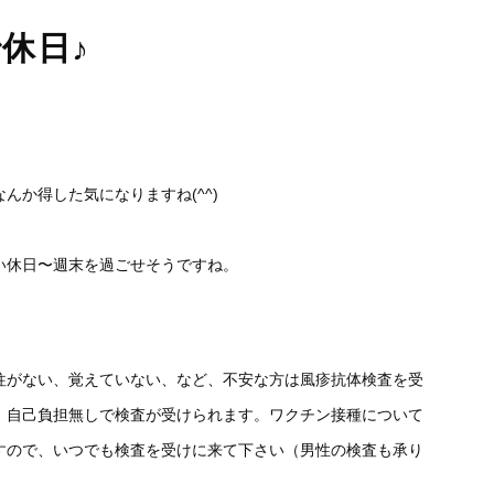
休日♪
んか得した気になりますね(^^)
い休日〜週末を過ごせそうですね。
往がない、覚えていない、など、不安な方は風疹抗体検査を受
、自己負担無しで検査が受けられます。ワクチン接種について
すので、いつでも検査を受けに来て下さい（男性の検査も承り