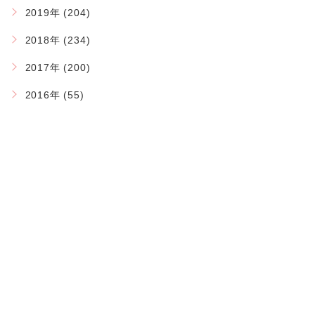
2019年 (204)
2018年 (234)
2017年 (200)
2016年 (55)