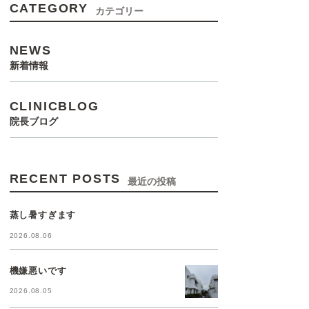
CATEGORY
カテゴリー
NEWS
新着情報
CLINICBLOG
院長ブログ
RECENT POSTS
最近の投稿
蒸し暑すぎます
2026.08.06
機嫌悪いです
2026.08.05