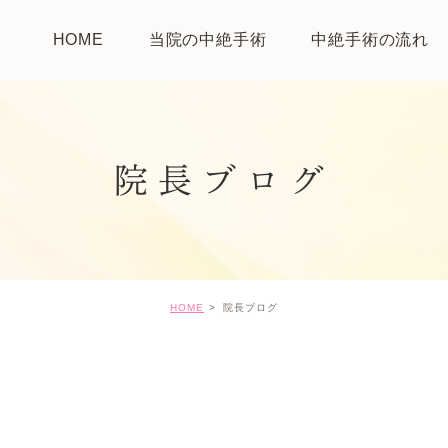
HOME
当院の中絶手術
中絶手術の流れ
院長ブログ
HOME
院長ブログ