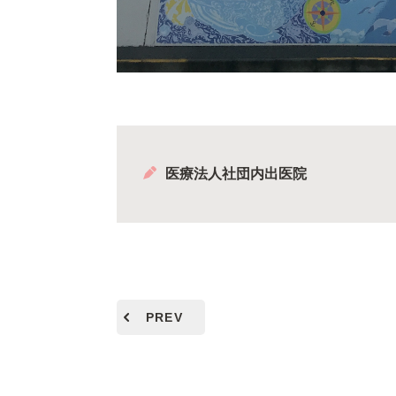
医療法人社団内出医院
PREV