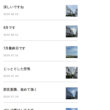
涼しいですね
2026.08.03
8月です
2026.08.01
7月最終日です
2026.07.31
じっとりした空気
2026.07.30
防災意識、改めて強く
2026.07.29
ゴルフ焼けしてます