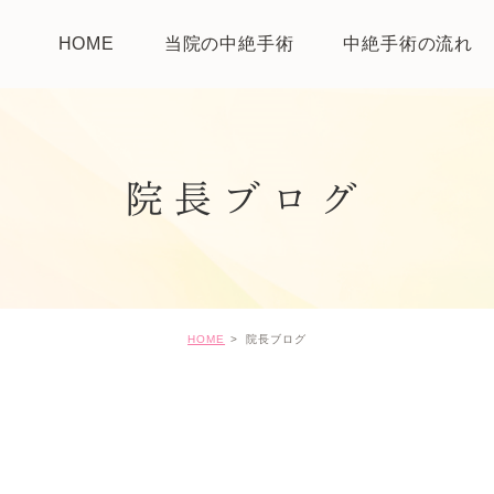
HOME
当院の中絶手術
中絶手術の流れ
院長ブログ
HOME
院長ブログ