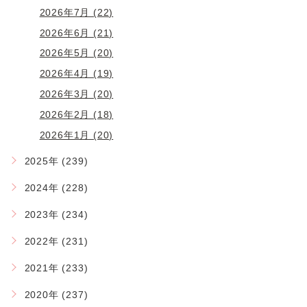
2026年7月 (22)
2026年6月 (21)
2026年5月 (20)
2026年4月 (19)
2026年3月 (20)
2026年2月 (18)
2026年1月 (20)
2025年 (239)
2024年 (228)
2023年 (234)
2022年 (231)
2021年 (233)
2020年 (237)