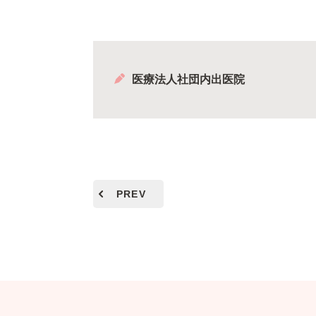
医療法人社団内出医院
PREV