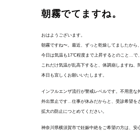
朝霧でてますね。
おはようございます。
朝霧ですね〜。最近、ずっと乾燥してましたから
今日は気温も17℃程度まで上昇するとのこと…
これだけ気温が乱高下すると、体調崩しますね、
本日も宜しくお願いいたします。
インフルエンザ流行が警戒レベルです。不用意な
外出禁止です…仕事が休みだからと、受診希望を
拡大の防止につとめてください。
神奈川県横須賀市で妊娠中絶をご希望の方は、安