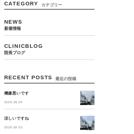
CATEGORY
カテゴリー
NEWS
新着情報
CLINICBLOG
院長ブログ
RECENT POSTS
最近の投稿
機嫌悪いです
2026.08.05
涼しいですね
2026.08.03