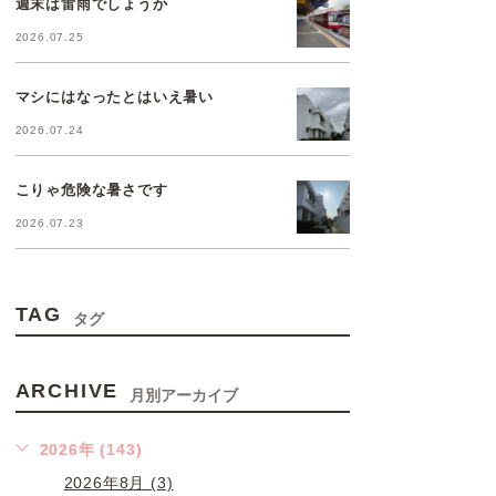
週末は雷雨でしょうか
2026.07.25
マシにはなったとはいえ暑い
2026.07.24
こりゃ危険な暑さです
2026.07.23
TAG
タグ
ARCHIVE
月別アーカイブ
2026年 (143)
2026年8月 (3)