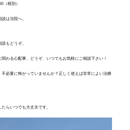
000（税別）
相談は当院へ。
相談もどうぞ。
に関わる心配事、どうぞ、いつでもお気軽にご相談下さい！
、不必要に怖がっていませんか？正しく使えば非常によい治療
したらいつでも大丈夫です。