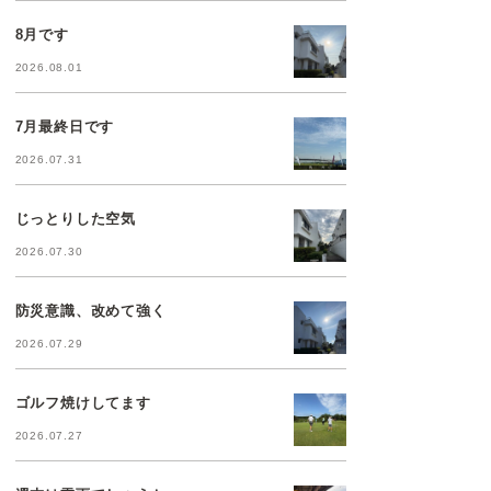
8月です
2026.08.01
7月最終日です
2026.07.31
じっとりした空気
2026.07.30
防災意識、改めて強く
2026.07.29
ゴルフ焼けしてます
2026.07.27