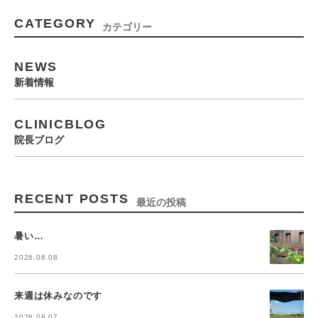
CATEGORY
カテゴリー
NEWS
新着情報
CLINICBLOG
院長ブログ
RECENT POSTS
最近の投稿
暑い…
2026.08.08
来週は休みなのです
2026.08.07