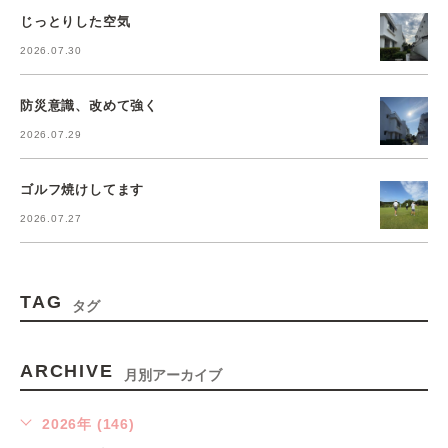
じっとりした空気
2026.07.30
防災意識、改めて強く
2026.07.29
ゴルフ焼けしてます
2026.07.27
TAG
タグ
ARCHIVE
月別アーカイブ
2026年 (146)