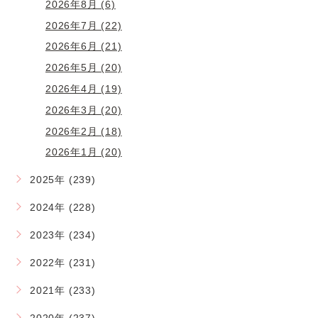
2026年8月 (6)
2026年7月 (22)
2026年6月 (21)
2026年5月 (20)
2026年4月 (19)
2026年3月 (20)
2026年2月 (18)
2026年1月 (20)
2025年 (239)
2024年 (228)
2023年 (234)
2022年 (231)
2021年 (233)