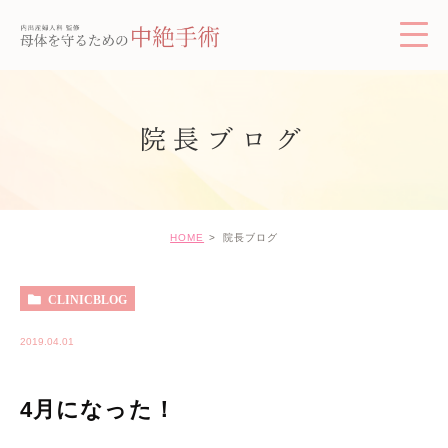
院長ブログ
HOME
院長ブログ
CLINICBLOG
2019.04.01
4月になった！