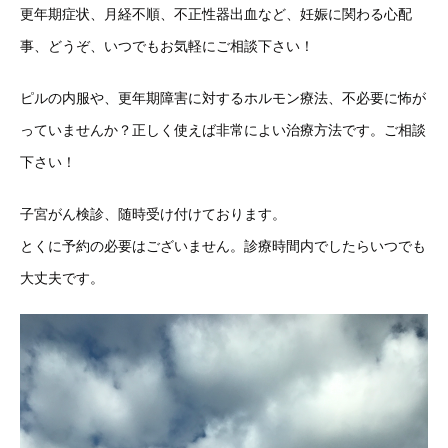
更年期症状、月経不順、不正性器出血など、妊娠に関わる心配
事、どうぞ、いつでもお気軽にご相談下さい！
ピルの内服や、更年期障害に対するホルモン療法、不必要に怖が
っていませんか？正しく使えば非常によい治療方法です。ご相談
下さい！
子宮がん検診、随時受け付けております。
とくに予約の必要はございません。診療時間内でしたらいつでも
大丈夫です。