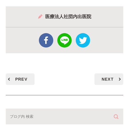
医療法人社団内出医院
PREV
NEXT