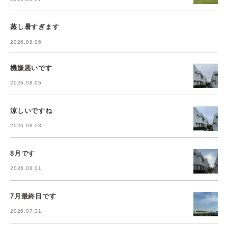
蒸し暑すぎます
2026.08.06
機嫌悪いです
2026.08.05
涼しいですね
2026.08.03
8月です
2026.08.01
7月最終日です
2026.07.31