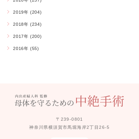
2020年 (237)
2019年 (204)
2018年 (234)
2017年 (200)
2016年 (55)
〒239-0801
神奈川県横須賀市馬堀海岸2丁目26-5