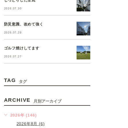
2026.07.30
防災意識、改めて強く
2026.07.29
ゴルフ焼けしてます
2026.07.27
TAG
タグ
ARCHIVE
月別アーカイブ
2026年 (146)
2026年8月 (6)