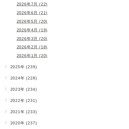
2026年7月 (22)
2026年6月 (21)
2026年5月 (20)
2026年4月 (19)
2026年3月 (20)
2026年2月 (18)
2026年1月 (20)
2025年 (239)
2024年 (228)
2023年 (234)
2022年 (231)
2021年 (233)
2020年 (237)