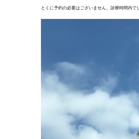
とくに予約の必要はございません。診療時間内で