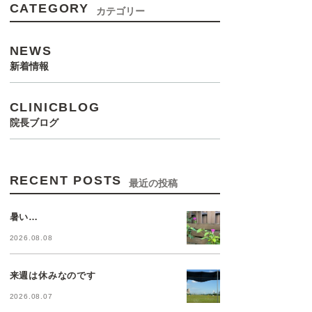
CATEGORY
カテゴリー
NEWS
新着情報
CLINICBLOG
院長ブログ
RECENT POSTS
最近の投稿
暑い…
2026.08.08
来週は休みなのです
2026.08.07