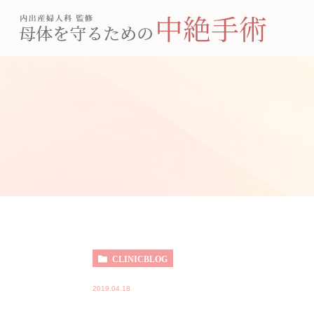
CLINICBLOG
2019.04.18