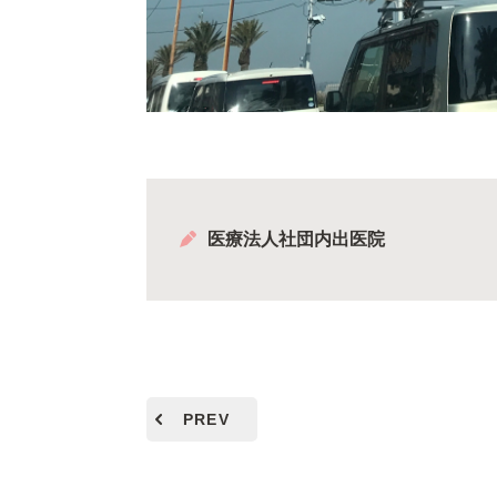
医療法人社団内出医院
PREV