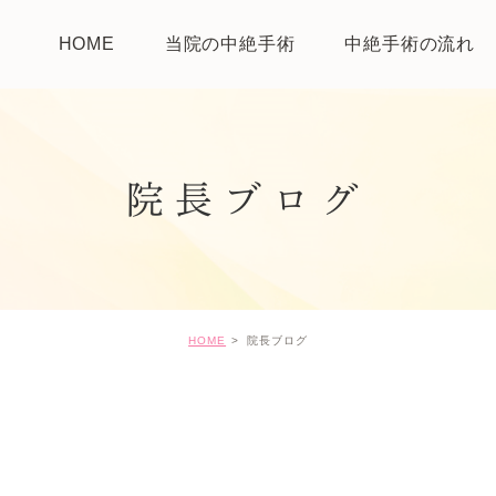
HOME
当院の中絶手術
中絶手術の流れ
院長ブログ
HOME
院長ブログ