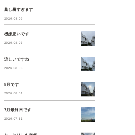
蒸し暑すぎます
2026.08.06
機嫌悪いです
2026.08.05
涼しいですね
2026.08.03
8月です
2026.08.01
7月最終日です
2026.07.31
じっとりした空気