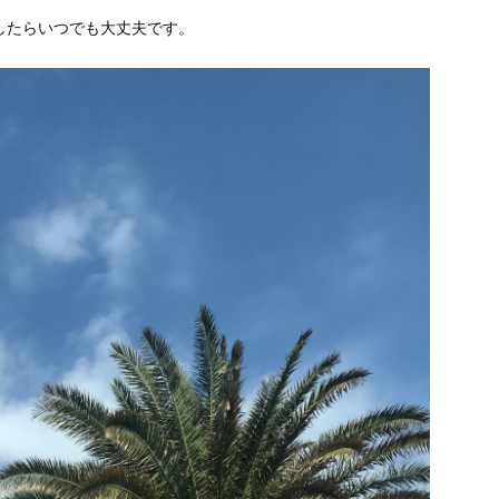
したらいつでも大丈夫です。