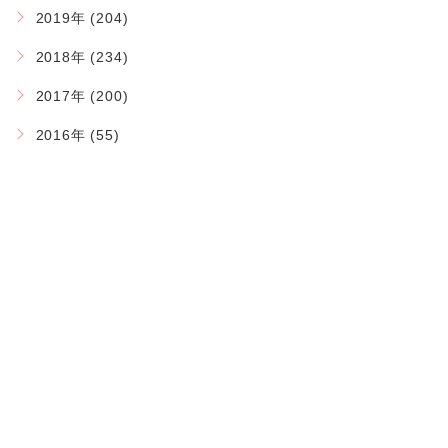
2019年 (204)
2018年 (234)
2017年 (200)
2016年 (55)