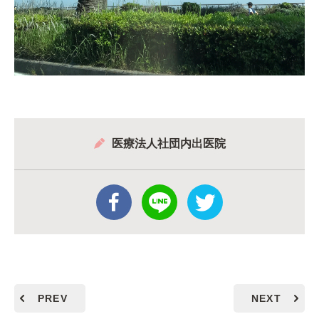
医療法人社団内出医院
PREV
NEXT