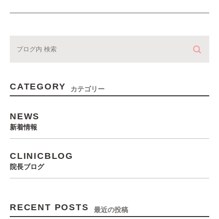
CATEGORY
カテゴリー
NEWS
新着情報
CLINICBLOG
院長ブログ
RECENT POSTS
最近の投稿