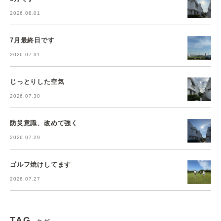
2026.08.01
7月最終日です
2026.07.31
じっとりした空気
2026.07.30
防災意識、改めて強く
2026.07.29
ゴルフ焼けしてます
2026.07.27
TAG