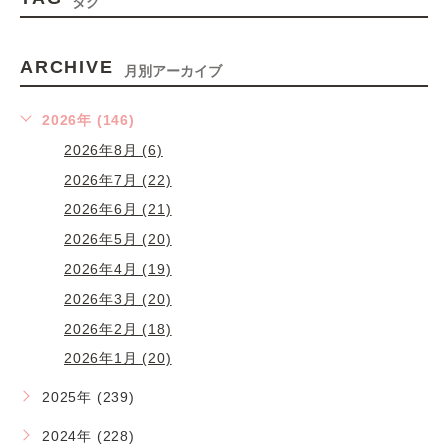
タグ
ARCHIVE
月別アーカイブ
2026年 (146)
2026年8月 (6)
2026年7月 (22)
2026年6月 (21)
2026年5月 (20)
2026年4月 (19)
2026年3月 (20)
2026年2月 (18)
2026年1月 (20)
2025年 (239)
2024年 (228)