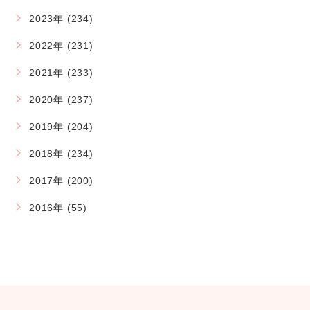
2023年 (234)
2022年 (231)
2021年 (233)
2020年 (237)
2019年 (204)
2018年 (234)
2017年 (200)
2016年 (55)