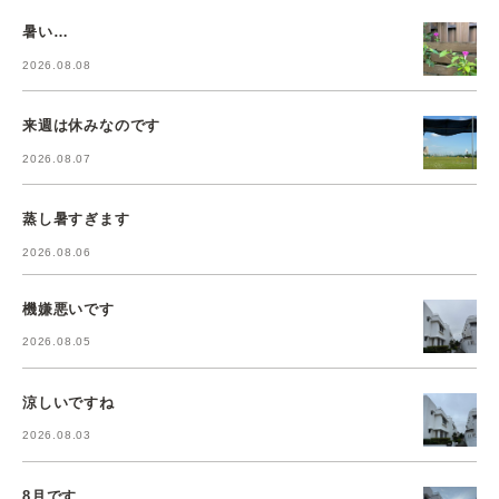
暑い…
2026.08.08
来週は休みなのです
2026.08.07
蒸し暑すぎます
2026.08.06
機嫌悪いです
2026.08.05
涼しいですね
2026.08.03
8月です