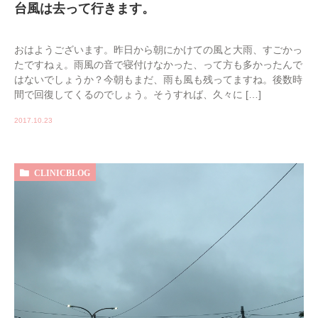
台風は去って行きます。
おはようございます。昨日から朝にかけての風と大雨、すごかっ
たですねぇ。雨風の音で寝付けなかった、って方も多かったんで
はないでしょうか？今朝もまだ、雨も風も残ってますね。後数時
間で回復してくるのでしょう。そうすれば、久々に […]
2017.10.23
CLINICBLOG