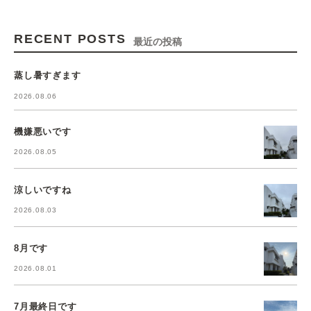
RECENT POSTS
最近の投稿
蒸し暑すぎます
2026.08.06
機嫌悪いです
2026.08.05
涼しいですね
2026.08.03
8月です
2026.08.01
7月最終日です