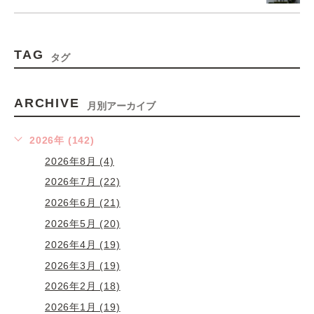
TAG
タグ
ARCHIVE
月別アーカイブ
2026年 (142)
2026年8月 (4)
2026年7月 (22)
2026年6月 (21)
2026年5月 (20)
2026年4月 (19)
2026年3月 (19)
2026年2月 (18)
2026年1月 (19)