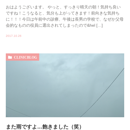
おはようございます。 やっと、すっきり晴天の朝！気持ち良い
ですね！こうなると、気分も上がってきます！前向きな気持ち
に！！！今日は午前中の診療、午後は長男の学校で、なぜか父母
会的なものの役員に選出されてしまったので&hel […]
2017.10.26
CLINICBLOG
また雨ですよ…飽きました（笑）