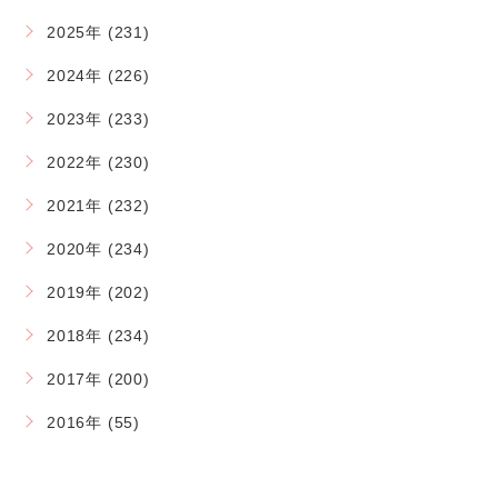
2025年 (231)
2024年 (226)
2023年 (233)
2022年 (230)
2021年 (232)
2020年 (234)
2019年 (202)
2018年 (234)
2017年 (200)
2016年 (55)