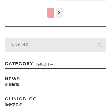
1
2
CATEGORY
カテゴリー
NEWS
新着情報
CLINICBLOG
院長ブログ