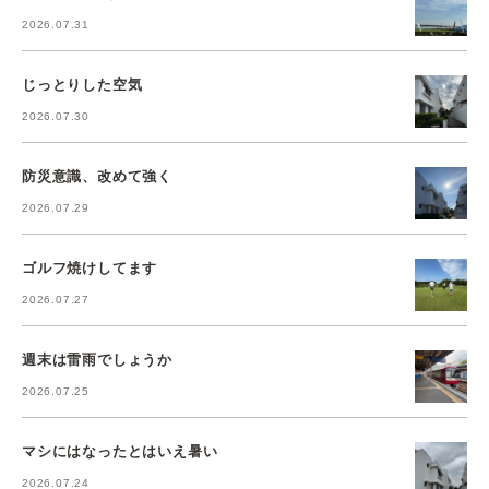
2026.07.31
じっとりした空気
2026.07.30
防災意識、改めて強く
2026.07.29
ゴルフ焼けしてます
2026.07.27
週末は雷雨でしょうか
2026.07.25
マシにはなったとはいえ暑い
2026.07.24