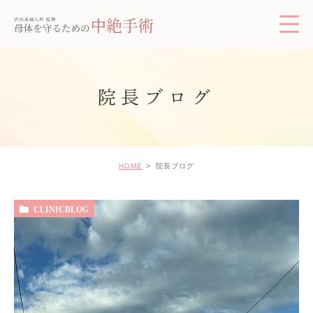
院長ブログ
HOME
院長ブログ
CLINICBLOG