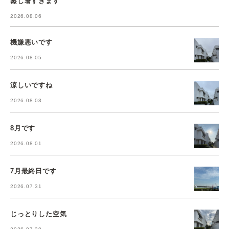
蒸し暑すぎます
2026.08.06
機嫌悪いです
2026.08.05
涼しいですね
2026.08.03
8月です
2026.08.01
7月最終日です
2026.07.31
じっとりした空気