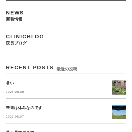
NEWS
新着情報
CLINICBLOG
院長ブログ
RECENT POSTS
最近の投稿
暑い…
2026.08.08
来週は休みなのです
2026.08.07