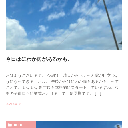
今日はにわか雨があるかも。
おはようございます。 今朝は、晴天からちょっと雲が目立つよ
うになってきましたね。 午後からはにわか雨もあるかも、って
ことで。 いよいよ新年度も本格的にスタートしていますね。ウ
チの子供達も始業式おわりまして、新学期です。 […]
2021.04.08
BLOG