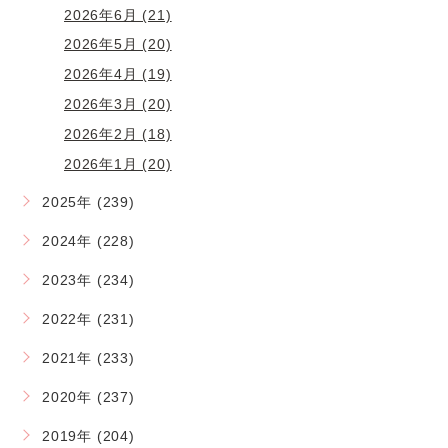
2026年6月 (21)
2026年5月 (20)
2026年4月 (19)
2026年3月 (20)
2026年2月 (18)
2026年1月 (20)
2025年 (239)
2024年 (228)
2023年 (234)
2022年 (231)
2021年 (233)
2020年 (237)
2019年 (204)