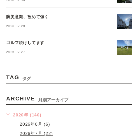
2026.07.30
防災意識、改めて強く
2026.07.29
ゴルフ焼けしてます
2026.07.27
TAG
タグ
ARCHIVE
月別アーカイブ
2026年 (146)
2026年8月 (6)
2026年7月 (22)