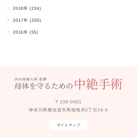
2018年 (234)
2017年 (200)
2016年 (55)
〒239-0801
神奈川県横須賀市馬堀海岸2丁目26-5
サイトマップ