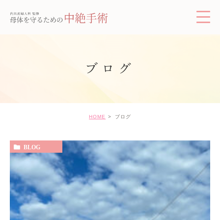
ブログ
HOME
ブログ
BLOG