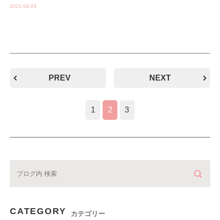
2021.04.03
PREV
NEXT
1
2
3
CATEGORY
カテゴリー