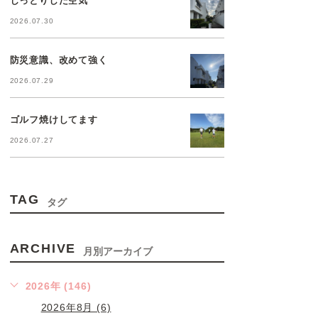
2026.07.30
防災意識、改めて強く
2026.07.29
ゴルフ焼けしてます
2026.07.27
TAG
タグ
ARCHIVE
月別アーカイブ
2026年 (146)
2026年8月 (6)