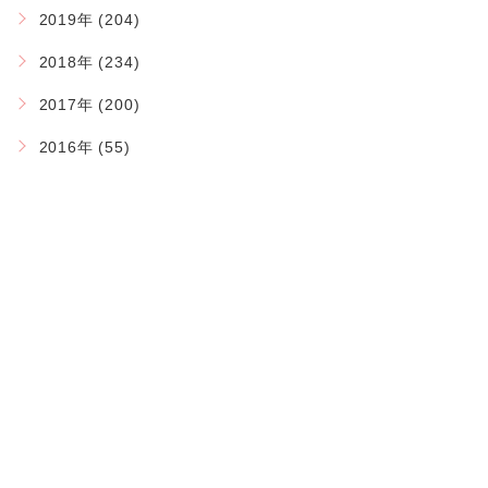
2019年 (204)
2018年 (234)
2017年 (200)
2016年 (55)