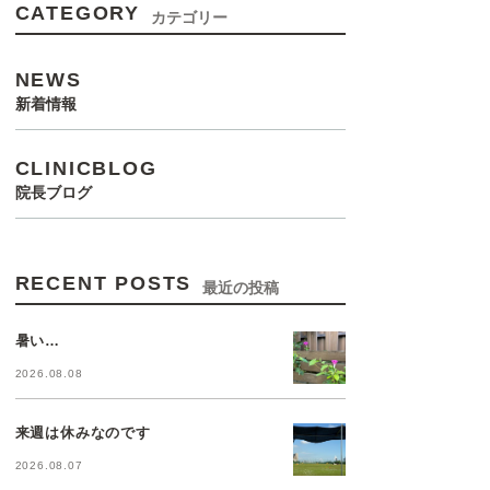
CATEGORY
カテゴリー
NEWS
新着情報
CLINICBLOG
院長ブログ
RECENT POSTS
最近の投稿
暑い…
2026.08.08
来週は休みなのです
2026.08.07