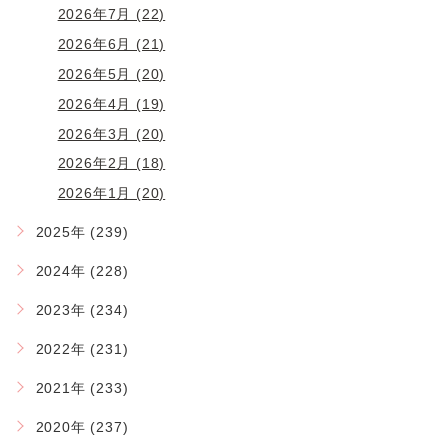
2026年7月 (22)
2026年6月 (21)
2026年5月 (20)
2026年4月 (19)
2026年3月 (20)
2026年2月 (18)
2026年1月 (20)
2025年 (239)
2024年 (228)
2023年 (234)
2022年 (231)
2021年 (233)
2020年 (237)