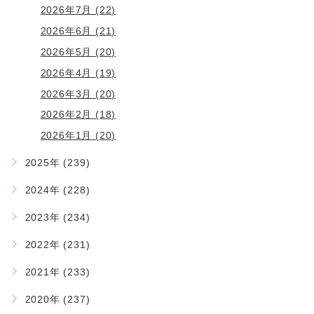
2026年7月 (22)
2026年6月 (21)
2026年5月 (20)
2026年4月 (19)
2026年3月 (20)
2026年2月 (18)
2026年1月 (20)
2025年 (239)
2024年 (228)
2023年 (234)
2022年 (231)
2021年 (233)
2020年 (237)