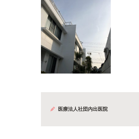
医療法人社団内出医院