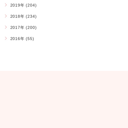
2019年 (204)
2018年 (234)
2017年 (200)
2016年 (55)