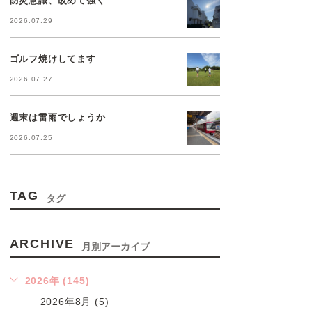
2026.07.29
ゴルフ焼けしてます
2026.07.27
週末は雷雨でしょうか
2026.07.25
TAG
タグ
ARCHIVE
月別アーカイブ
2026年 (145)
2026年8月 (5)