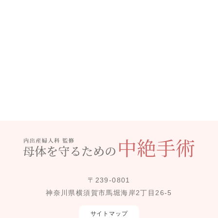
〒239-0801
神奈川県横須賀市馬堀海岸2丁目26-5
サイトマップ