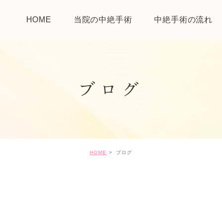
HOME
当院の中絶手術
中絶手術の流れ
ブログ
HOME
ブログ