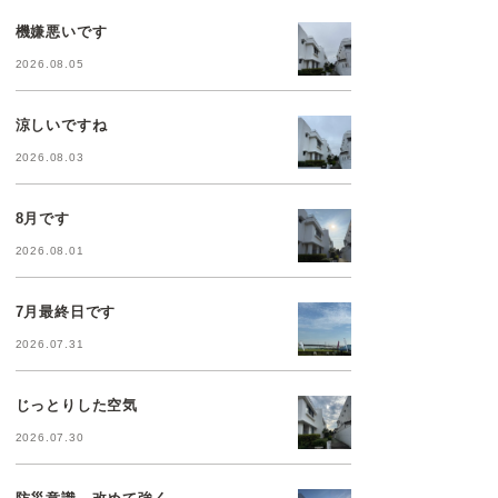
機嫌悪いです
2026.08.05
涼しいですね
2026.08.03
8月です
2026.08.01
7月最終日です
2026.07.31
じっとりした空気
2026.07.30
防災意識、改めて強く