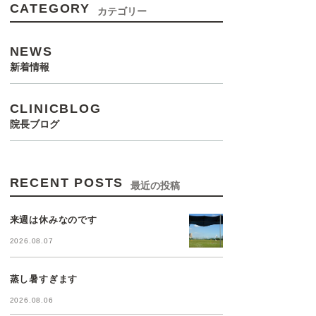
CATEGORY
カテゴリー
NEWS
新着情報
CLINICBLOG
院長ブログ
RECENT POSTS
最近の投稿
来週は休みなのです
2026.08.07
蒸し暑すぎます
2026.08.06