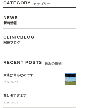
CATEGORY
カテゴリー
NEWS
新着情報
CLINICBLOG
院長ブログ
RECENT POSTS
最近の投稿
来週は休みなのです
2026.08.07
蒸し暑すぎます
2026.08.06