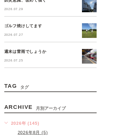
2026.07.29
ゴルフ焼けしてます
2026.07.27
週末は雷雨でしょうか
2026.07.25
TAG
タグ
ARCHIVE
月別アーカイブ
2026年 (145)
2026年8月 (5)