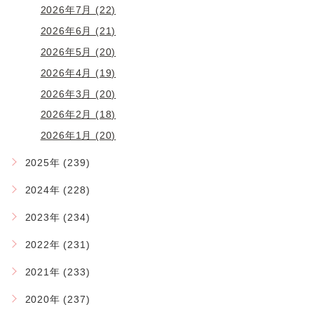
2026年7月 (22)
2026年6月 (21)
2026年5月 (20)
2026年4月 (19)
2026年3月 (20)
2026年2月 (18)
2026年1月 (20)
2025年 (239)
2024年 (228)
2023年 (234)
2022年 (231)
2021年 (233)
2020年 (237)