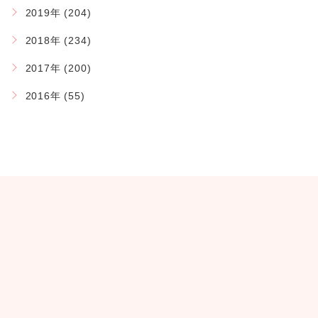
2019年 (204)
2018年 (234)
2017年 (200)
2016年 (55)