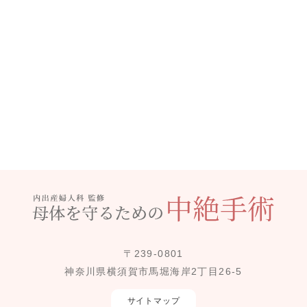
〒239-0801
神奈川県横須賀市馬堀海岸2丁目26-5
サイトマップ