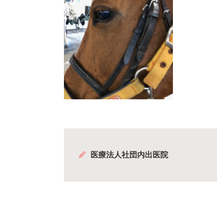
医療法人社団内出医院