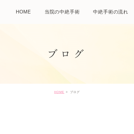
HOME
当院の中絶手術
中絶手術の流れ
ブログ
HOME
ブログ