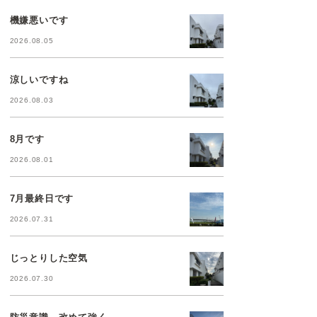
機嫌悪いです
2026.08.05
涼しいですね
2026.08.03
8月です
2026.08.01
7月最終日です
2026.07.31
じっとりした空気
2026.07.30
防災意識、改めて強く