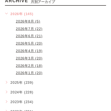
ARCHIVE
月別アーカイブ
2026年 (145)
2026年8月 (5)
2026年7月 (22)
2026年6月 (21)
2026年5月 (20)
2026年4月 (19)
2026年3月 (20)
2026年2月 (18)
2026年1月 (20)
2025年 (239)
2024年 (228)
2023年 (234)