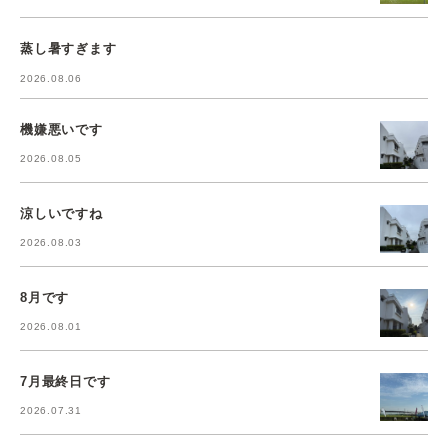
蒸し暑すぎます
2026.08.06
機嫌悪いです
2026.08.05
涼しいですね
2026.08.03
8月です
2026.08.01
7月最終日です
2026.07.31