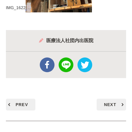
IMG_1622
医療法人社団内出医院
PREV
NEXT