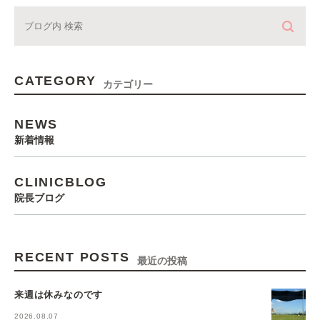
CATEGORY
カテゴリー
NEWS
新着情報
CLINICBLOG
院長ブログ
RECENT POSTS
最近の投稿
来週は休みなのです
2026.08.07