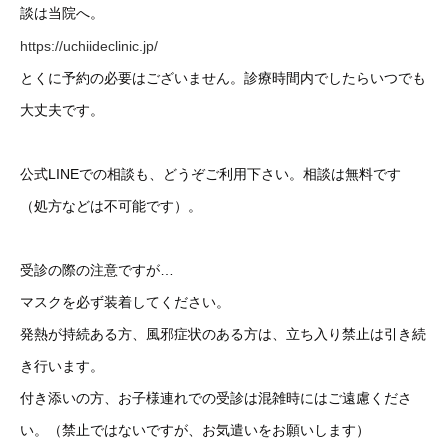
談は当院へ。
https://uchiideclinic.jp/
とくに予約の必要はございません。診療時間内でしたらいつでも
大丈夫です。
公式LINEでの相談も、どうぞご利用下さい。相談は無料です
（処方などは不可能です）。
受診の際の注意ですが…
マスクを必ず装着してください。
発熱が持続ある方、風邪症状のある方は、立ち入り禁止は引き続
き行います。
付き添いの方、お子様連れでの受診は混雑時にはご遠慮くださ
い。（禁止ではないですが、お気遣いをお願いします）