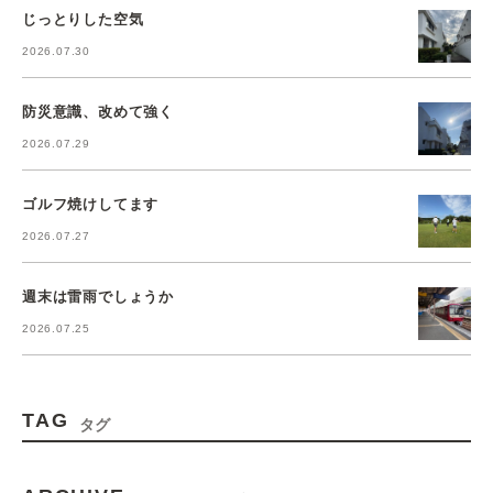
じっとりした空気
2026.07.30
防災意識、改めて強く
2026.07.29
ゴルフ焼けしてます
2026.07.27
週末は雷雨でしょうか
2026.07.25
TAG
タグ