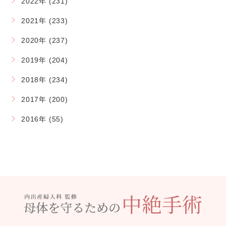
2022年 (231)
2021年 (233)
2020年 (237)
2019年 (204)
2018年 (234)
2017年 (200)
2016年 (55)