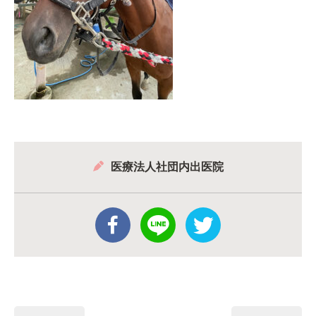
医療法人社団内出医院