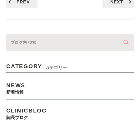
PREV
NEXT
CATEGORY
カテゴリー
NEWS
新着情報
CLINICBLOG
院長ブログ