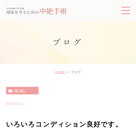
ブログ
HOME
ブログ
BLOG
2023.10.13
いろいろコンディション良好です。