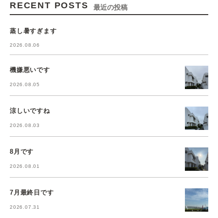
RECENT POSTS
最近の投稿
蒸し暑すぎます
2026.08.06
機嫌悪いです
2026.08.05
涼しいですね
2026.08.03
8月です
2026.08.01
7月最終日です
2026.07.31