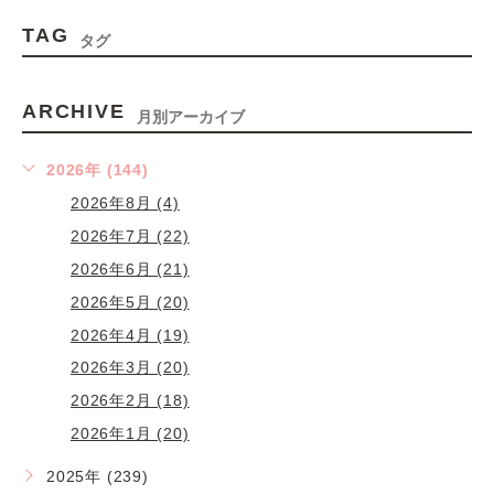
TAG
タグ
ARCHIVE
月別アーカイブ
2026年 (144)
2026年8月 (4)
2026年7月 (22)
2026年6月 (21)
2026年5月 (20)
2026年4月 (19)
2026年3月 (20)
2026年2月 (18)
2026年1月 (20)
2025年 (239)