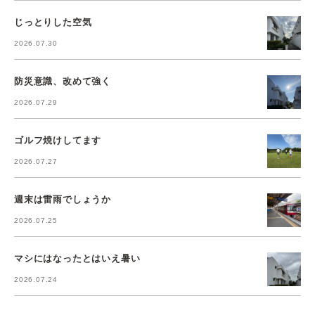
じっとりした空気
2026.07.30
防災意識、改めて強く
2026.07.29
ゴルフ焼けしてます
2026.07.27
週末は雷雨でしょうか
2026.07.25
マシにはなったとはいえ暑い
2026.07.24