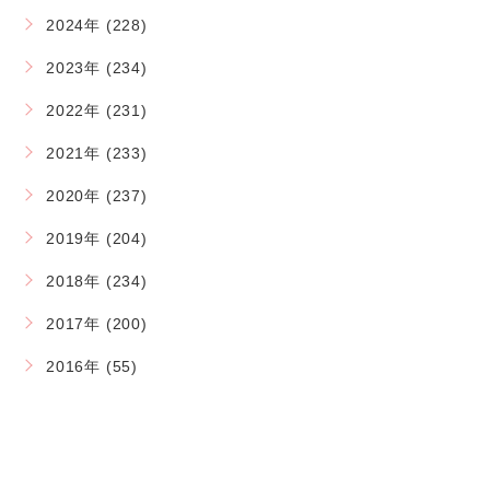
2024年 (228)
2023年 (234)
2022年 (231)
2021年 (233)
2020年 (237)
2019年 (204)
2018年 (234)
2017年 (200)
2016年 (55)