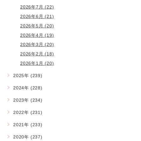
2026年7月 (22)
2026年6月 (21)
2026年5月 (20)
2026年4月 (19)
2026年3月 (20)
2026年2月 (18)
2026年1月 (20)
2025年 (239)
2024年 (228)
2023年 (234)
2022年 (231)
2021年 (233)
2020年 (237)