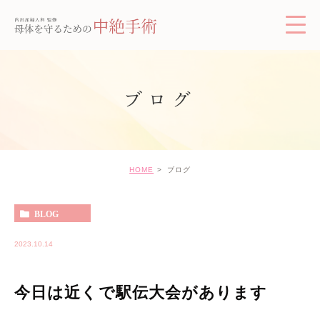
ブログ
HOME
ブログ
BLOG
2023.10.14
今日は近くで駅伝大会があります