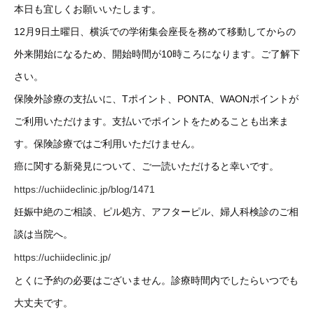
本日も宜しくお願いいたします。
12月9日土曜日、横浜での学術集会座長を務めて移動してからの
外来開始になるため、開始時間が10時ころになります。ご了解下
さい。
保険外診療の支払いに、Tポイント、PONTA、WAONポイントが
ご利用いただけます。支払いでポイントをためることも出来ま
す。保険診療ではご利用いただけません。
癌に関する新発見について、ご一読いただけると幸いです。
https://uchiideclinic.jp/blog/1471
妊娠中絶のご相談、ピル処方、アフターピル、婦人科検診のご相
談は当院へ。
https://uchiideclinic.jp/
とくに予約の必要はございません。診療時間内でしたらいつでも
大丈夫です。