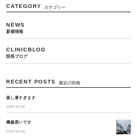
CATEGORY
カテゴリー
NEWS
新着情報
CLINICBLOG
院長ブログ
RECENT POSTS
最近の投稿
蒸し暑すぎます
2026.08.06
機嫌悪いです
2026.08.05