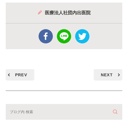
医療法人社団内出医院
PREV
NEXT