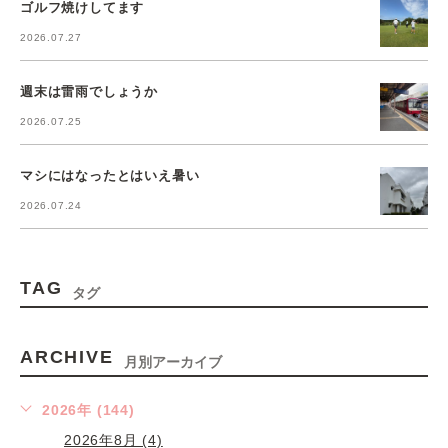
ゴルフ焼けしてます
2026.07.27
週末は雷雨でしょうか
2026.07.25
マシにはなったとはいえ暑い
2026.07.24
TAG
タグ
ARCHIVE
月別アーカイブ
2026年 (144)
2026年8月 (4)