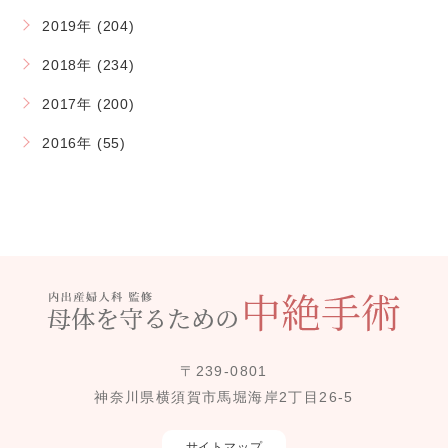
2019年 (204)
2018年 (234)
2017年 (200)
2016年 (55)
〒239-0801
神奈川県横須賀市馬堀海岸2丁目26-5
サイトマップ