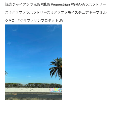
読売ジャイアンツ
#馬
#乗馬
#equestrian
#GRAFAラボラトリー
ズ
#グラファラボラトリーズ
#グラファモイスチュアキープミル
クMC
#グラファサンプロテクトUV