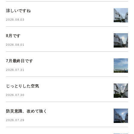
涼しいですね
2026.08.03
8月です
2026.08.01
7月最終日です
2026.07.31
じっとりした空気
2026.07.30
防災意識、改めて強く
2026.07.29