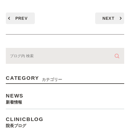
PREV
NEXT
CATEGORY
カテゴリー
NEWS
新着情報
CLINICBLOG
院長ブログ