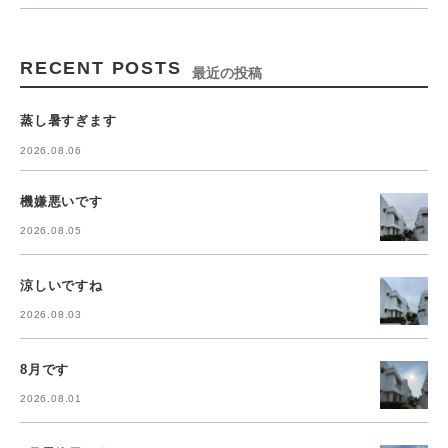
RECENT POSTS
最近の投稿
蒸し暑すぎます
2026.08.06
機嫌悪いです
2026.08.05
涼しいですね
2026.08.03
8月です
2026.08.01