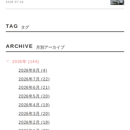
2026.07.24
TAG
タグ
ARCHIVE
月別アーカイブ
2026年 (144)
2026年8月 (4)
2026年7月 (22)
2026年6月 (21)
2026年5月 (20)
2026年4月 (19)
2026年3月 (20)
2026年2月 (18)