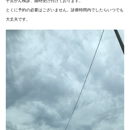
子宮がん検診、随時受け付けております。
とくに予約の必要はございません。診療時間内でしたらいつでも
大丈夫です。