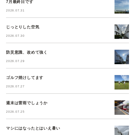
7月最終日です
2026.07.31
じっとりした空気
2026.07.30
防災意識、改めて強く
2026.07.29
ゴルフ焼けしてます
2026.07.27
週末は雷雨でしょうか
2026.07.25
マシにはなったとはいえ暑い