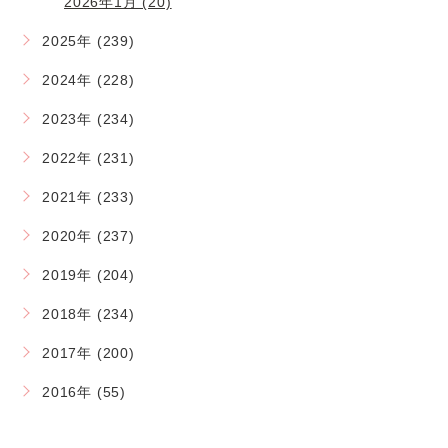
2026年1月 (20)
2025年 (239)
2024年 (228)
2023年 (234)
2022年 (231)
2021年 (233)
2020年 (237)
2019年 (204)
2018年 (234)
2017年 (200)
2016年 (55)