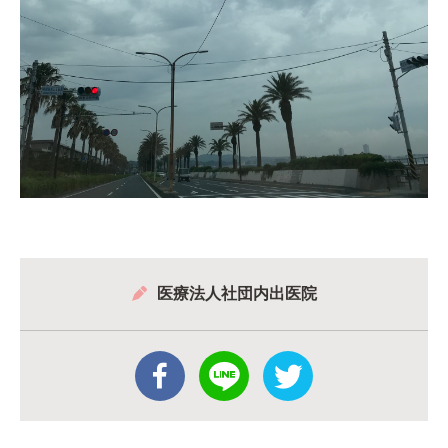
医療法人社団内出医院