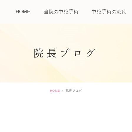
HOME
当院の中絶手術
中絶手術の流れ
院長ブログ
HOME
院長ブログ