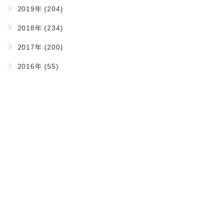
2019年 (204)
2018年 (234)
2017年 (200)
2016年 (55)