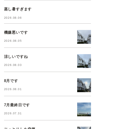
蒸し暑すぎます
2026.08.06
機嫌悪いです
2026.08.05
涼しいですね
2026.08.03
8月です
2026.08.01
7月最終日です
2026.07.31
じっとりした空気