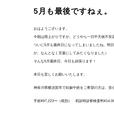
5月も最後ですねぇ。
おはようございます。
今朝は雨上がりですが、どうやら一日中天候不安
ついに5月も最終日になってしまいましたね。明
が、なんとなく言葉にしてみたくなりました）
そんな5月最終日、今日も頑張ります！
本日も宜しくお願いいたします。
神奈川県横須賀市で妊娠中絶をご希望の方は、安
手術¥97,223〜（税別） 初診時診察検査料¥14,