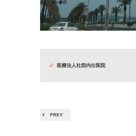
医療法人社団内出医院
PREV