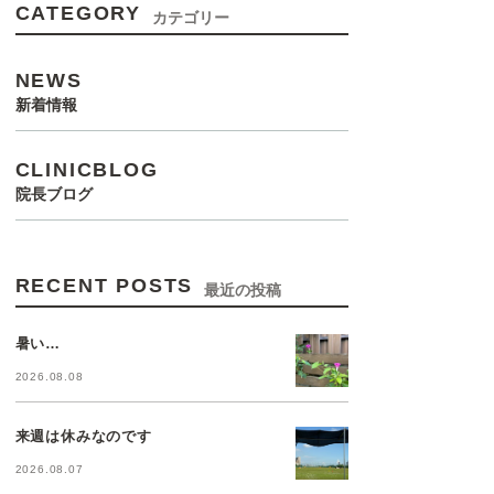
CATEGORY
カテゴリー
NEWS
新着情報
CLINICBLOG
院長ブログ
RECENT POSTS
最近の投稿
暑い…
2026.08.08
来週は休みなのです
2026.08.07