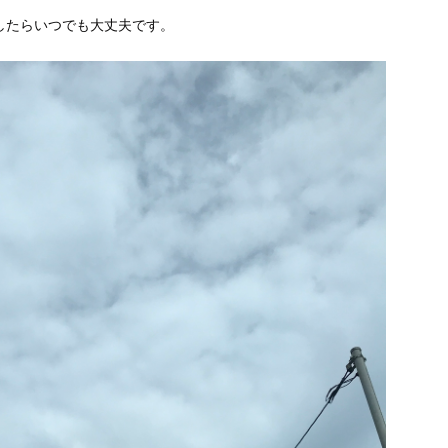
したらいつでも大丈夫です。