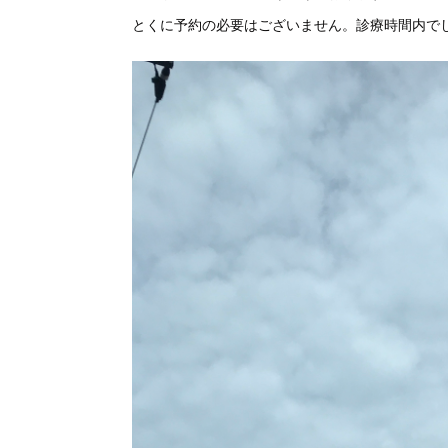
とくに予約の必要はございません。診療時間内で