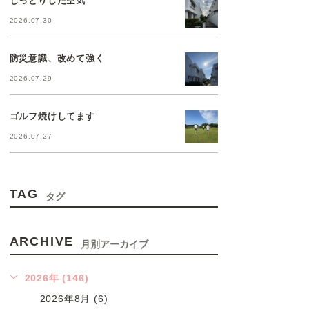
2026.07.30
防災意識、改めて強く
2026.07.29
ゴルフ焼けしてます
2026.07.27
TAG
タグ
ARCHIVE
月別アーカイブ
2026年 (146)
2026年8月 (6)