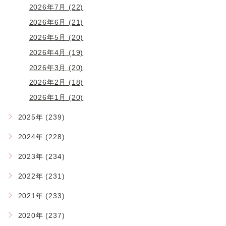
2026年7月 (22)
2026年6月 (21)
2026年5月 (20)
2026年4月 (19)
2026年3月 (20)
2026年2月 (18)
2026年1月 (20)
2025年 (239)
2024年 (228)
2023年 (234)
2022年 (231)
2021年 (233)
2020年 (237)