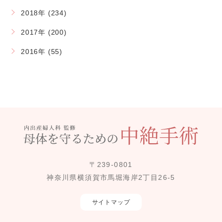
2018年 (234)
2017年 (200)
2016年 (55)
〒239-0801
神奈川県横須賀市馬堀海岸2丁目26-5
サイトマップ