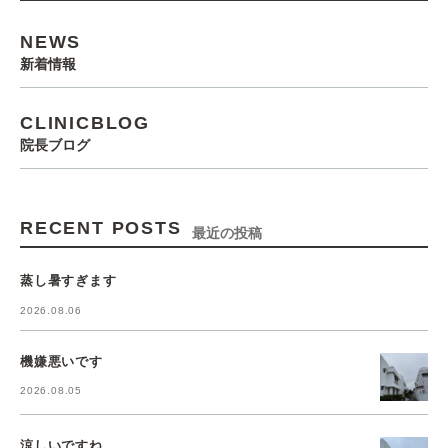
NEWS
新着情報
CLINICBLOG
院長ブログ
RECENT POSTS
最近の投稿
蒸し暑すぎます
2026.08.06
機嫌悪いです
2026.08.05
涼しいですね