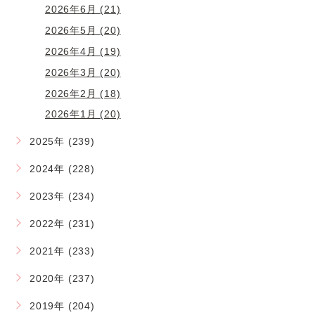
2026年6月 (21)
2026年5月 (20)
2026年4月 (19)
2026年3月 (20)
2026年2月 (18)
2026年1月 (20)
2025年 (239)
2024年 (228)
2023年 (234)
2022年 (231)
2021年 (233)
2020年 (237)
2019年 (204)