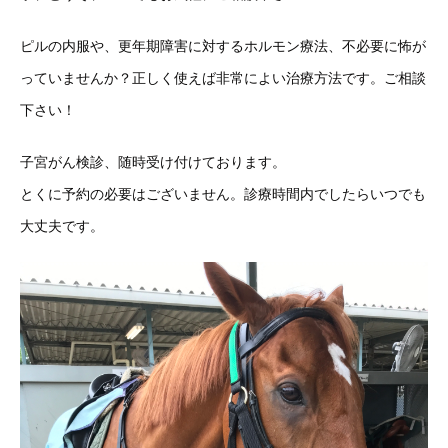
ピルの内服や、更年期障害に対するホルモン療法、不必要に怖が
っていませんか？正しく使えば非常によい治療方法です。ご相談
下さい！
子宮がん検診、随時受け付けております。
とくに予約の必要はございません。診療時間内でしたらいつでも
大丈夫です。