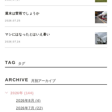
週末は雷雨でしょうか
2026.07.25
マシにはなったとはいえ暑い
2026.07.24
TAG
タグ
ARCHIVE
月別アーカイブ
2026年 (144)
2026年8月 (4)
2026年7月 (22)