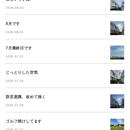
2026.08.03
8月です
2026.08.01
7月最終日です
2026.07.31
じっとりした空気
2026.07.30
防災意識、改めて強く
2026.07.29
ゴルフ焼けしてます
2026.07.27