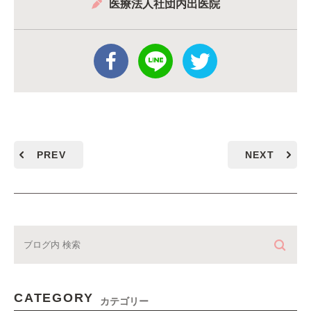
医療法人社団内出医院
PREV
NEXT
CATEGORY
カテゴリー