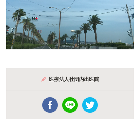
医療法人社団内出医院