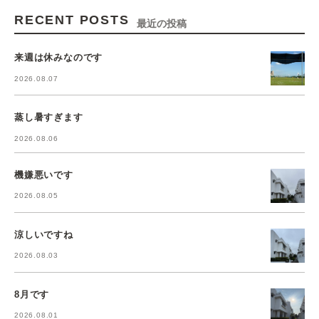
RECENT POSTS
最近の投稿
来週は休みなのです
2026.08.07
蒸し暑すぎます
2026.08.06
機嫌悪いです
2026.08.05
涼しいですね
2026.08.03
8月です
2026.08.01