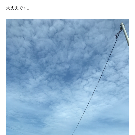
大丈夫です。