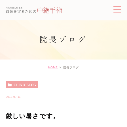
院長ブログ
HOME
院長ブログ
CLINICBLOG
2018.07.11
厳しい暑さです。