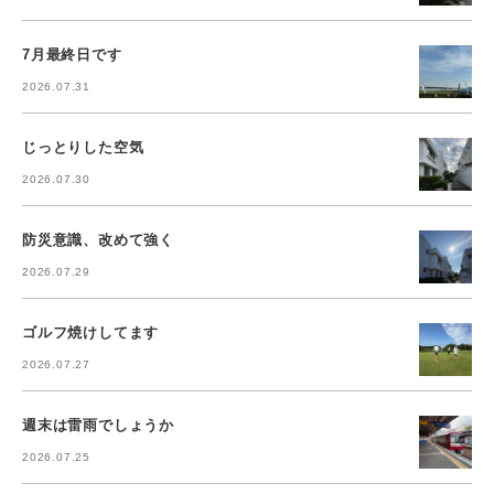
7月最終日です
2026.07.31
じっとりした空気
2026.07.30
防災意識、改めて強く
2026.07.29
ゴルフ焼けしてます
2026.07.27
週末は雷雨でしょうか
2026.07.25