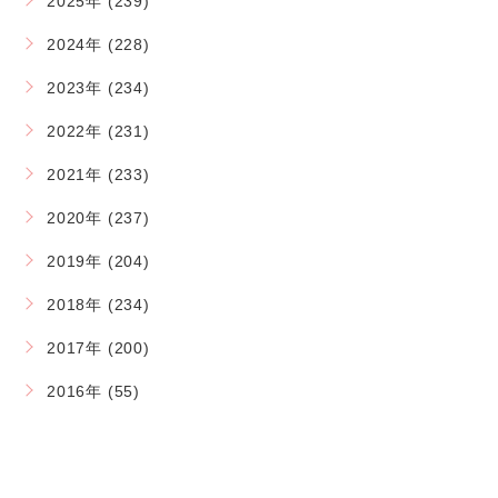
2025年 (239)
2024年 (228)
2023年 (234)
2022年 (231)
2021年 (233)
2020年 (237)
2019年 (204)
2018年 (234)
2017年 (200)
2016年 (55)