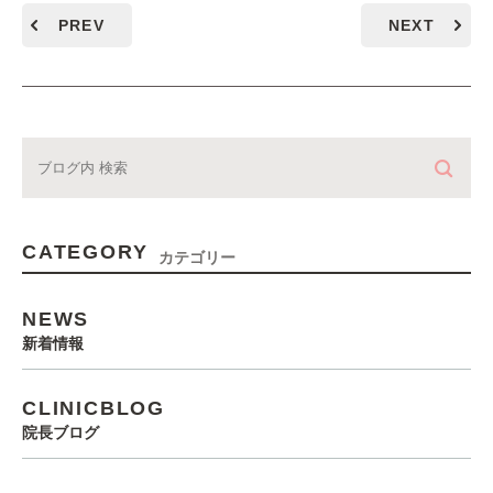
PREV
NEXT
CATEGORY
カテゴリー
NEWS
新着情報
CLINICBLOG
院長ブログ