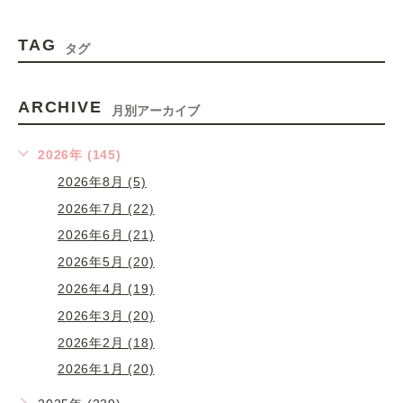
TAG
タグ
ARCHIVE
月別アーカイブ
2026年 (145)
2026年8月 (5)
2026年7月 (22)
2026年6月 (21)
2026年5月 (20)
2026年4月 (19)
2026年3月 (20)
2026年2月 (18)
2026年1月 (20)