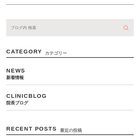
CATEGORY
カテゴリー
NEWS
新着情報
CLINICBLOG
院長ブログ
RECENT POSTS
最近の投稿