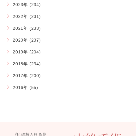
2023年 (234)
2022年 (231)
2021年 (233)
2020年 (237)
2019年 (204)
2018年 (234)
2017年 (200)
2016年 (55)