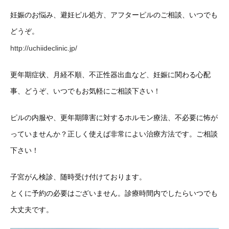
妊娠のお悩み、避妊ピル処方、アフターピルのご相談、いつでも
どうぞ。
http://uchiideclinic.jp/
更年期症状、月経不順、不正性器出血など、妊娠に関わる心配
事、どうぞ、いつでもお気軽にご相談下さい！
ピルの内服や、更年期障害に対するホルモン療法、不必要に怖が
っていませんか？正しく使えば非常によい治療方法です。ご相談
下さい！
子宮がん検診、随時受け付けております。
とくに予約の必要はございません。診療時間内でしたらいつでも
大丈夫です。