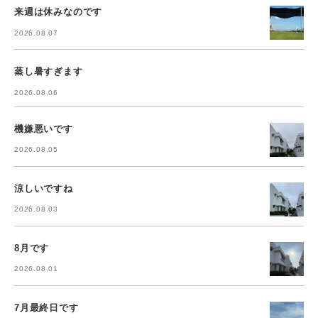
来週は休みなのです
2026.08.07
蒸し暑すぎます
2026.08.06
機嫌悪いです
2026.08.05
涼しいですね
2026.08.03
8月です
2026.08.01
7月最終日です