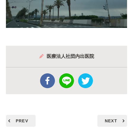
医療法人社団内出医院
PREV
NEXT