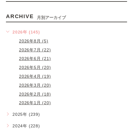
ARCHIVE
月別アーカイブ
2026年 (145)
2026年8月 (5)
2026年7月 (22)
2026年6月 (21)
2026年5月 (20)
2026年4月 (19)
2026年3月 (20)
2026年2月 (18)
2026年1月 (20)
2025年 (239)
2024年 (228)