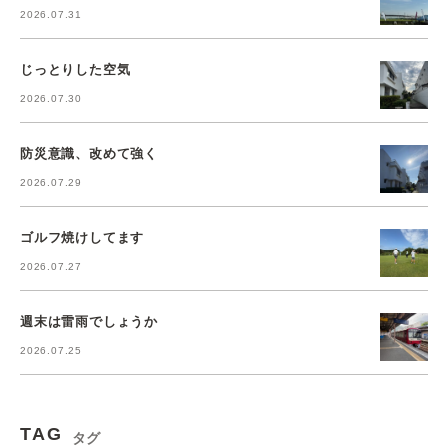
2026.07.31
じっとりした空気
2026.07.30
防災意識、改めて強く
2026.07.29
ゴルフ焼けしてます
2026.07.27
週末は雷雨でしょうか
2026.07.25
TAG
タグ